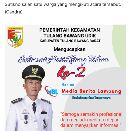
Sutikno salah satu warga yang mengikuti acara tersebut.
(Candra).