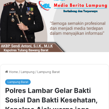
Home
/
Lampung
/
Lampung Barat
Lampung Barat
Polres Lambar Gelar Bakti
Sosial Dan Bakti Kesehatan,