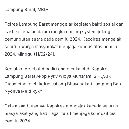
Lampung Barat, MBL-
Polres Lampung Barat menggelar kegiatan bakti sosial dan
bakti kesehatan dalam rangka cooling system jelang
pemungutan suara pada pemilu 2024, Kapolres mengajak
seluruh warga masyarakat menjaga kondusifitas pemilu
2024. Minggu (11/02/24).
Kegiatan tersebut dihadiri dan dibuka oleh Kapolres
Lampung Barat Akbp Ryky Widya Muharam, S.H.,S.Ik.
Didampingi oleh ketua cabang Bhayangkari Lampung Barat
Nyonya Meiti RykY.
Dalam sambutannya Kapolres mengajak kepada seluruh
masyarakat yang hadir agar turut menjaga kondusifitas
pemilu 2024.