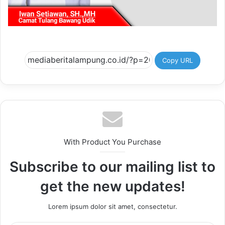
Copy URL
With Product You Purchase
Subscribe to our mailing list to
get the new updates!
Lorem ipsum dolor sit amet, consectetur.