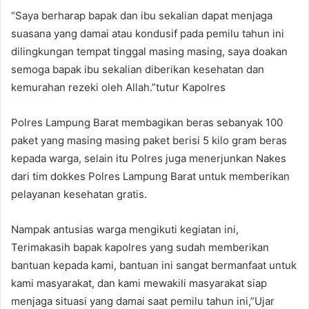
“Saya berharap bapak dan ibu sekalian dapat menjaga
suasana yang damai atau kondusif pada pemilu tahun ini
dilingkungan tempat tinggal masing masing, saya doakan
semoga bapak ibu sekalian diberikan kesehatan dan
kemurahan rezeki oleh Allah.”tutur Kapolres
Polres Lampung Barat membagikan beras sebanyak 100
paket yang masing masing paket berisi 5 kilo gram beras
kepada warga, selain itu Polres juga menerjunkan Nakes
dari tim dokkes Polres Lampung Barat untuk memberikan
pelayanan kesehatan gratis.
Nampak antusias warga mengikuti kegiatan ini,
Terimakasih bapak kapolres yang sudah memberikan
bantuan kepada kami, bantuan ini sangat bermanfaat untuk
kami masyarakat, dan kami mewakili masyarakat siap
menjaga situasi yang damai saat pemilu tahun ini,”Ujar