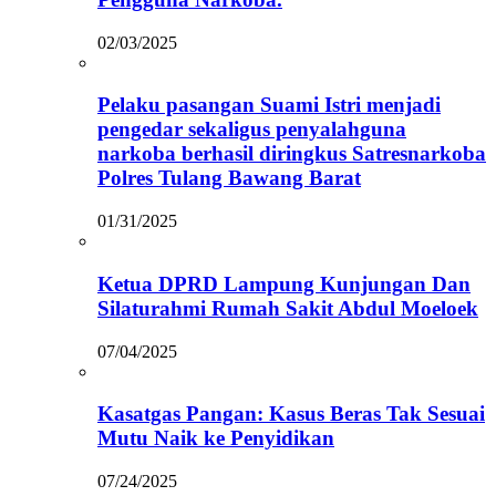
02/03/2025
Pelaku pasangan Suami Istri menjadi
pengedar sekaligus penyalahguna
narkoba berhasil diringkus Satresnarkoba
Polres Tulang Bawang Barat
01/31/2025
Ketua DPRD Lampung Kunjungan Dan
Silaturahmi Rumah Sakit Abdul Moeloek
07/04/2025
Kasatgas Pangan: Kasus Beras Tak Sesuai
Mutu Naik ke Penyidikan
07/24/2025