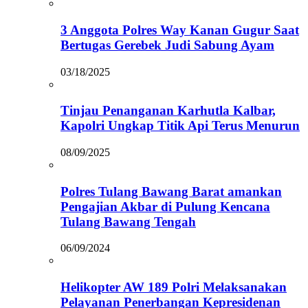
3 Anggota Polres Way Kanan Gugur Saat
Bertugas Gerebek Judi Sabung Ayam
03/18/2025
Tinjau Penanganan Karhutla Kalbar,
Kapolri Ungkap Titik Api Terus Menurun
08/09/2025
Polres Tulang Bawang Barat amankan
Pengajian Akbar di Pulung Kencana
Tulang Bawang Tengah
06/09/2024
Helikopter AW 189 Polri Melaksanakan
Pelayanan Penerbangan Kepresidenan