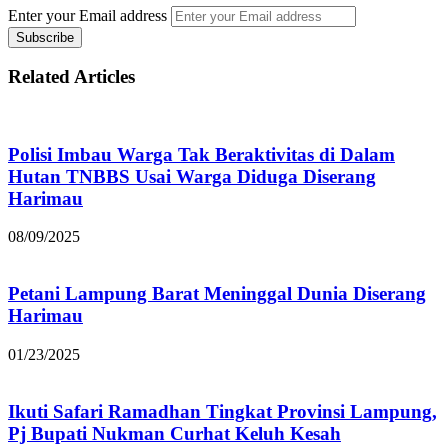
Enter your Email address
Related Articles
Polisi Imbau Warga Tak Beraktivitas di Dalam
Hutan TNBBS Usai Warga Diduga Diserang
Harimau
08/09/2025
Petani Lampung Barat Meninggal Dunia Diserang
Harimau
01/23/2025
Ikuti Safari Ramadhan Tingkat Provinsi Lampung,
Pj Bupati Nukman Curhat Keluh Kesah