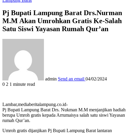
Lampung Barat
Pj Bupati Lampung Barat Drs.Nurman
M.M Akan Umrohkan Gratis Ke-Salah
Satu Siswi Yayasan Rumah Qur’an
admin
Send an email
04/02/2024
0
2
1 minute read
Lambar,mediaberitalampung.co.id-
Pj Bupati Lampung Barat Drs. Nukman M.M menjanjikan hadiah
berupa Umroh gratis kepada Arrumaisya salah satu siswi Yayasan
rumah Qur’an.
Umroh gratis dijanjikan Pj Bupati Lampung Barat lantaran