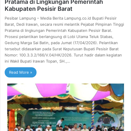
Pratama di Lingkungan Pemerintah
Kabupaten Pesisir Barat
Pesibar Lampung – Media Berita Lampung.co.id Bupati Pesisir
Barat, Dedi Irawan, secara resmi melantik Pejabat Pimpinan Tinggi
Pratama di lingkungan Pemerintah Kabupaten Pesisir Barat.
Prosesi pelantikan berlangsung di Lobi Utama Teluk Stabas,
Gedung Marga Sai Batin, pada Jumat (17/04/2026). Pelantikan
tersebut didasarkan pada Surat Keputusan Bupati Pesisir Barat
Nomor: 100.3.3.2/166/V.04/HK/2026. Turut hadir dalam kegiatan
ini Wakil Bupati Irawan Topan, SH.,…
Read More »