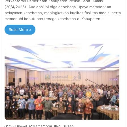
Perkantoran Pemerintah Kabupaten Pesisir Barat, Kamis
(30/4/2026). Audiensi ini digelar sebagai upaya memperkuat
pelayanan kesehatan, meningkatkan kualitas fasilitas medis, serta
memenuhi kebutuhan tenaga kesehatan di Kabupaten…
Read More »
Dedi Riyadi
04/26/2026
0
240