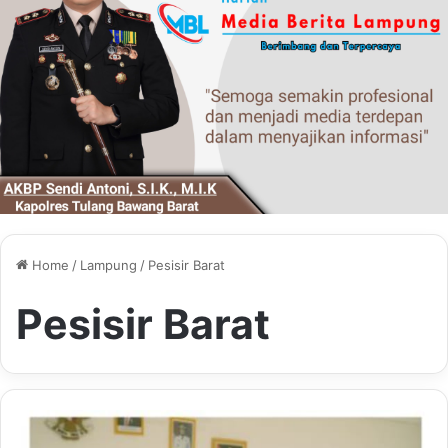
Home
/
Lampung
/
Pesisir Barat
Pesisir Barat