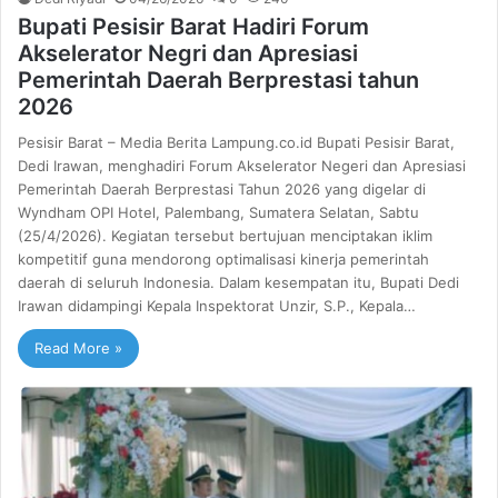
Bupati Pesisir Barat Hadiri Forum
Akselerator Negri dan Apresiasi
Pemerintah Daerah Berprestasi tahun
2026
Pesisir Barat – Media Berita Lampung.co.id Bupati Pesisir Barat,
Dedi Irawan, menghadiri Forum Akselerator Negeri dan Apresiasi
Pemerintah Daerah Berprestasi Tahun 2026 yang digelar di
Wyndham OPI Hotel, Palembang, Sumatera Selatan, Sabtu
(25/4/2026). Kegiatan tersebut bertujuan menciptakan iklim
kompetitif guna mendorong optimalisasi kinerja pemerintah
daerah di seluruh Indonesia. Dalam kesempatan itu, Bupati Dedi
Irawan didampingi Kepala Inspektorat Unzir, S.P., Kepala…
Read More »