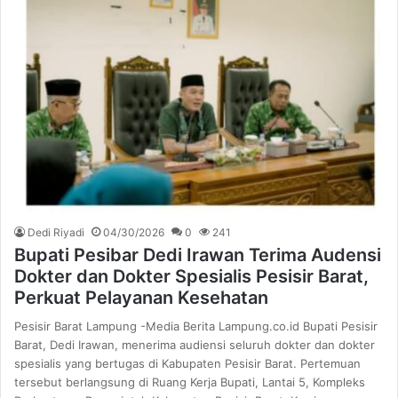
Dedi Riyadi
04/30/2026
0
241
Bupati Pesibar Dedi Irawan Terima Audensi
Dokter dan Dokter Spesialis Pesisir Barat,
Perkuat Pelayanan Kesehatan
Pesisir Barat Lampung -Media Berita Lampung.co.id Bupati Pesisir
Barat, Dedi Irawan, menerima audiensi seluruh dokter dan dokter
spesialis yang bertugas di Kabupaten Pesisir Barat. Pertemuan
tersebut berlangsung di Ruang Kerja Bupati, Lantai 5, Kompleks