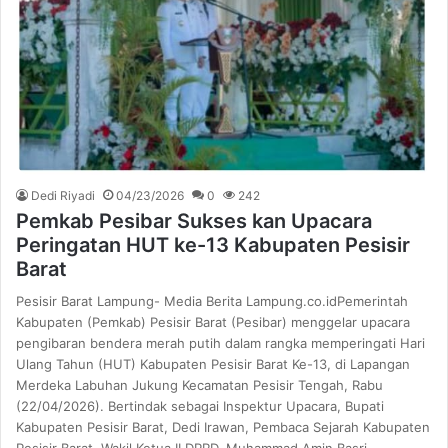
Dedi Riyadi
04/23/2026
0
242
Pemkab Pesibar Sukses kan Upacara
Peringatan HUT ke-13 Kabupaten Pesisir
Barat
Pesisir Barat Lampung- Media Berita Lampung.co.idPemerintah
Kabupaten (Pemkab) Pesisir Barat (Pesibar) menggelar upacara
pengibaran bendera merah putih dalam rangka memperingati Hari
Ulang Tahun (HUT) Kabupaten Pesisir Barat Ke-13, di Lapangan
Merdeka Labuhan Jukung Kecamatan Pesisir Tengah, Rabu
(22/04/2026). Bertindak sebagai Inspektur Upacara, Bupati
Kabupaten Pesisir Barat, Dedi Irawan, Pembaca Sejarah Kabupaten