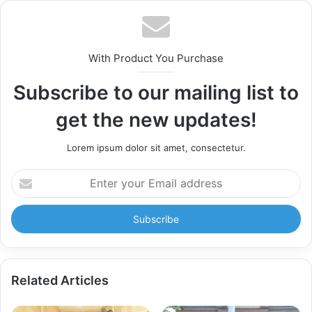
With Product You Purchase
Subscribe to our mailing list to
get the new updates!
Lorem ipsum dolor sit amet, consectetur.
Enter
your
Email
address
Related Articles