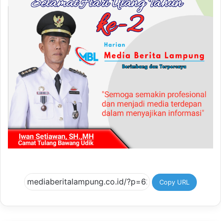
Copy URL