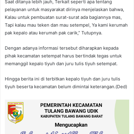
Saat ditanya lebih jauh, Terkait seperti apa tentang
pelayanan untuk masyarakat dirinya menjelaskan bahwa,
Kalau untuk pembuatan surat-surat ada bagiannya mas,
Tapi kalau mau teken dan mau setempel, Ya kami kerumah
pak kepalo atau kerumah pak carik,” Tutupnya.
Dengan adanya informasi tersebut diharapkan kepada
pihak kecamatan setempat harus bertindak tegas untuk
memanggil kepalo tiyuh dan juru tulis tiyuh setempat.
Hingga berita ini di terbitkan kepalo tiyuh dan juru tulis
tiyuh beserta kecamatan belum dimintai keterangan.(Ded)