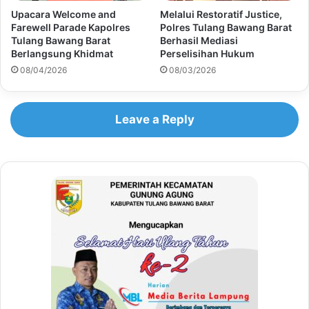
Upacara Welcome and
Melalui Restoratif Justice,
Farewell Parade Kapolres
Polres Tulang Bawang Barat
Tulang Bawang Barat
Berhasil Mediasi
Berlangsung Khidmat
Perselisihan Hukum
08/04/2026
08/03/2026
Leave a Reply