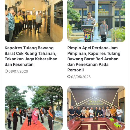
Kapolres Tulang Bawang
Pimpin Apel Perdana Jam
Barat Cek Ruang Tahanan,
Pimpinan, Kapolres Tulang
Tekankan Jaga Kebersihan
Bawang Barat Beri Arahan
dan Kesehatan
dan Penekanan Pada
Personil
08/07/2026
08/05/2026