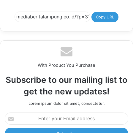
Copy URL
With Product You Purchase
Subscribe to our mailing list to
get the new updates!
Lorem ipsum dolor sit amet, consectetur.
Enter
your
Email