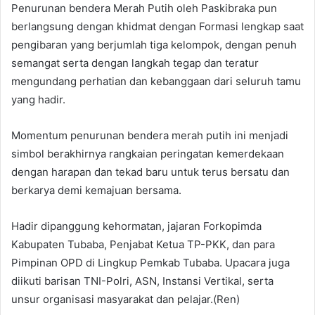
Penurunan bendera Merah Putih oleh Paskibraka pun
berlangsung dengan khidmat dengan Formasi lengkap saat
pengibaran yang berjumlah tiga kelompok, dengan penuh
semangat serta dengan langkah tegap dan teratur
mengundang perhatian dan kebanggaan dari seluruh tamu
yang hadir.
Momentum penurunan bendera merah putih ini menjadi
simbol berakhirnya rangkaian peringatan kemerdekaan
dengan harapan dan tekad baru untuk terus bersatu dan
berkarya demi kemajuan bersama.
Hadir dipanggung kehormatan, jajaran Forkopimda
Kabupaten Tubaba, Penjabat Ketua TP-PKK, dan para
Pimpinan OPD di Lingkup Pemkab Tubaba. Upacara juga
diikuti barisan TNI-Polri, ASN, Instansi Vertikal, serta
unsur organisasi masyarakat dan pelajar.(Ren)