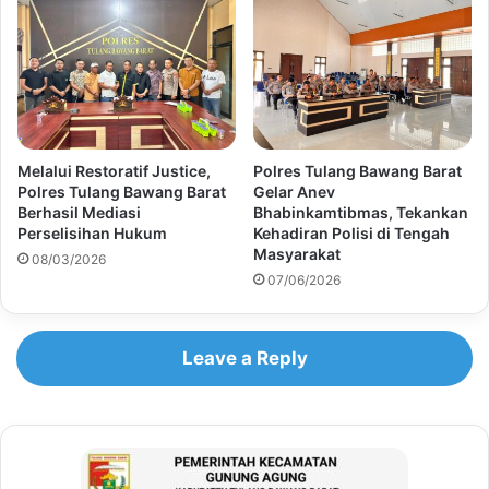
Melalui Restoratif Justice,
Polres Tulang Bawang Barat
Polres Tulang Bawang Barat
Gelar Anev
Berhasil Mediasi
Bhabinkamtibmas, Tekankan
Perselisihan Hukum
Kehadiran Polisi di Tengah
Masyarakat
08/03/2026
07/06/2026
Leave a Reply