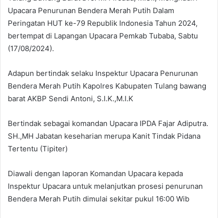
Upacara Penurunan Bendera Merah Putih Dalam
Peringatan HUT ke-79 RepubIik Indonesia Tahun 2024,
bertempat di Lapangan Upacara Pemkab Tubaba, Sabtu
(17/08/2024).
Adapun bertindak selaku Inspektur Upacara Penurunan
Bendera Merah Putih Kapolres Kabupaten Tulang bawang
barat AKBP Sendi Antoni, S.I.K.,M.I.K
Bertindak sebagai komandan Upacara IPDA Fajar Adiputra.
SH.,MH Jabatan keseharian merupa Kanit Tindak Pidana
Tertentu (Tipiter)
Diawali dengan laporan Komandan Upacara kepada
Inspektur Upacara untuk melanjutkan prosesi penurunan
Bendera Merah Putih dimulai sekitar pukul 16:00 Wib