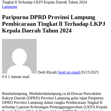
Tingkat ll Terhadap LKPJ Kepala Daerah Tahun 2024
Lampung
Paripurna DPRD Provinsi Lampung
Pembicaraan Tingkat ll Terhadap LKPJ
Kepala Daerah Tahun 2024
Dedi Riyadi
Send an email
05/15/2025
0
6
1 minute read
Bandarlampung, Mediaberitalampung.co.id-Dewan Perwakilan
Rakyat Daerah (DPRD) Provinsi Lampung gelar rapat Paripurna
DPRD Provinsi Lampung dalam rangka Pembicaraan Tingkat II
terhadap Laporan Keterangan Pertanggungjawaban (LKPJ) Kepala