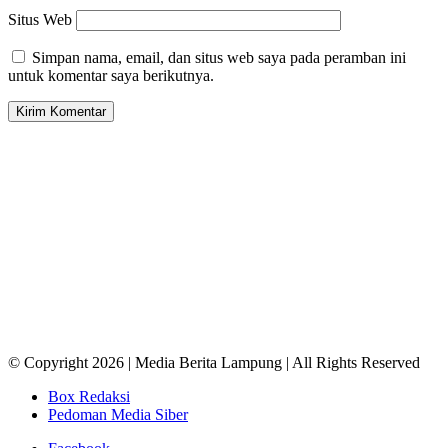
Situs Web
Simpan nama, email, dan situs web saya pada peramban ini
untuk komentar saya berikutnya.
© Copyright 2026 | Media Berita Lampung | All Rights Reserved
Box Redaksi
Pedoman Media Siber