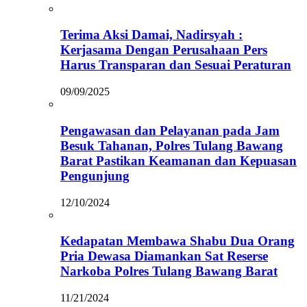
Terima Aksi Damai, Nadirsyah :
Kerjasama Dengan Perusahaan Pers
Harus Transparan dan Sesuai Peraturan
09/09/2025
Pengawasan dan Pelayanan pada Jam
Besuk Tahanan, Polres Tulang Bawang
Barat Pastikan Keamanan dan Kepuasan
Pengunjung
12/10/2024
Kedapatan Membawa Shabu Dua Orang
Pria Dewasa Diamankan Sat Reserse
Narkoba Polres Tulang Bawang Barat
11/21/2024