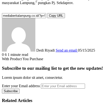
masyarakat Lampung,” pungkas Pj. Sekdaprov.
Copy URL
Dedi Riyadi
Send an email
05/15/2025
0
6
1 minute read
With Product You Purchase
Subscribe to our mailing list to get the new updates!
Lorem ipsum dolor sit amet, consectetur.
Enter your Email address
Related Articles