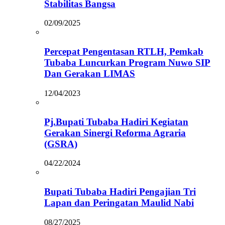
Stabilitas Bangsa
02/09/2025
Percepat Pengentasan RTLH, Pemkab
Tubaba Luncurkan Program Nuwo SIP
Dan Gerakan LIMAS
12/04/2023
Pj.Bupati Tubaba Hadiri Kegiatan
Gerakan Sinergi Reforma Agraria
(GSRA)
04/22/2024
Bupati Tubaba Hadiri Pengajian Tri
Lapan dan Peringatan Maulid Nabi
08/27/2025