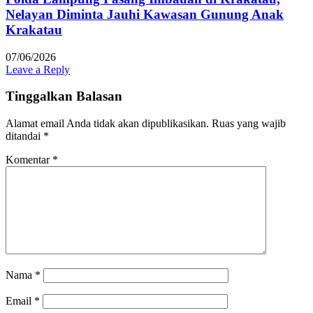
Nelayan Diminta Jauhi Kawasan Gunung Anak
Krakatau
07/06/2026
Leave a Reply
Tinggalkan Balasan
Alamat email Anda tidak akan dipublikasikan.
Ruas yang wajib
ditandai
*
Komentar
*
Nama
*
Email
*