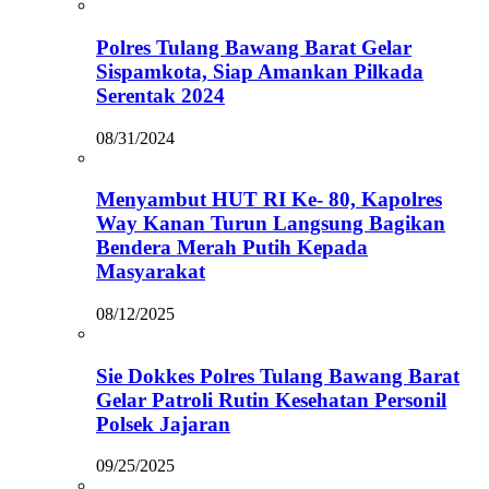
Polres Tulang Bawang Barat Gelar
Sispamkota, Siap Amankan Pilkada
Serentak 2024
08/31/2024
Menyambut HUT RI Ke- 80, Kapolres
Way Kanan Turun Langsung Bagikan
Bendera Merah Putih Kepada
Masyarakat
08/12/2025
Sie Dokkes Polres Tulang Bawang Barat
Gelar Patroli Rutin Kesehatan Personil
Polsek Jajaran
09/25/2025