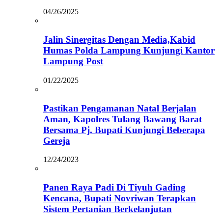
04/26/2025
Jalin Sinergitas Dengan Media,Kabid
Humas Polda Lampung Kunjungi Kantor
Lampung Post
01/22/2025
Pastikan Pengamanan Natal Berjalan
Aman, Kapolres Tulang Bawang Barat
Bersama Pj. Bupati Kunjungi Beberapa
Gereja
12/24/2023
Panen Raya Padi Di Tiyuh Gading
Kencana, Bupati Novriwan Terapkan
Sistem Pertanian Berkelanjutan