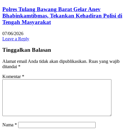
Polres Tulang Bawang Barat Gelar Anev
Bhabinkamtibmas, Tekankan Kehadiran Polisi di
Tengah Masyarakat
07/06/2026
Leave a Reply
Tinggalkan Balasan
Alamat email Anda tidak akan dipublikasikan.
Ruas yang wajib
ditandai
*
Komentar
*
Nama
*