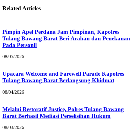
Related Articles
Pimpin Apel Perdana Jam Pimpinan, Kapolres
Tulang Bawang Barat Beri Arahan dan Penekanan
Pada Personil
08/05/2026
Upacara Welcome and Farewell Parade Kapolres
Tulang Bawang Barat Berlangsung Khidmat
08/04/2026
Melalui Restoratif Justice, Polres Tulang Bawang
Barat Berhasil Mediasi Perselisihan Hukum
08/03/2026