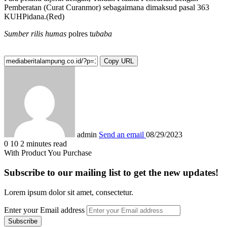
Pemberatan (Curat Curanmor) sebagaimana dimaksud pasal 363
KUHPidana.(Red)
Sumber rilis humas
polres t
ubaba
Copy URL
admin
Send an email
08/29/2023
0
10
2 minutes read
With Product You Purchase
Subscribe to our mailing list to get the new updates!
Lorem ipsum dolor sit amet, consectetur.
Enter your Email address