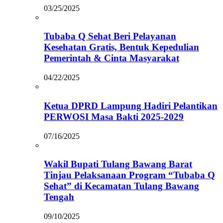
03/25/2025
Tubaba Q Sehat Beri Pelayanan
Kesehatan Gratis, Bentuk Kepedulian
Pemerintah & Cinta Masyarakat
04/22/2025
Ketua DPRD Lampung Hadiri Pelantikan
PERWOSI Masa Bakti 2025-2029
07/16/2025
Wakil Bupati Tulang Bawang Barat
Tinjau Pelaksanaan Program “Tubaba Q
Sehat” di Kecamatan Tulang Bawang
Tengah
09/10/2025