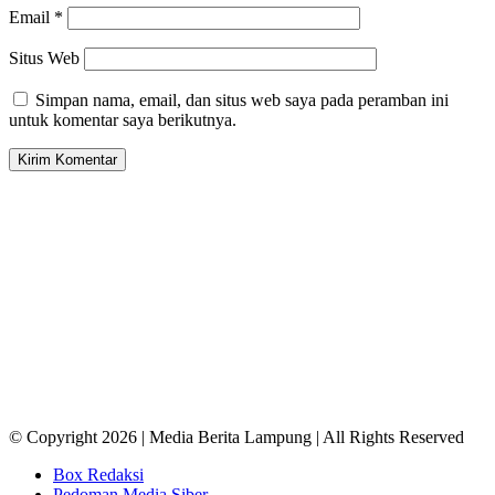
Email
*
Situs Web
Simpan nama, email, dan situs web saya pada peramban ini
untuk komentar saya berikutnya.
© Copyright 2026 | Media Berita Lampung | All Rights Reserved
Box Redaksi
Pedoman Media Siber