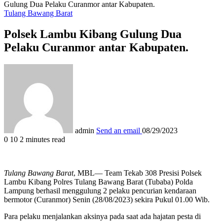
Gulung Dua Pelaku Curanmor antar Kabupaten.
Tulang Bawang Barat
Polsek Lambu Kibang Gulung Dua
Pelaku Curanmor antar Kabupaten.
admin
Send an email
08/29/2023
0
10
2 minutes read
Tulang Bawang Barat
, MBL— Team Tekab 308 Presisi Polsek
Lambu Kibang Polres Tulang Bawang Barat (Tubaba) Polda
Lampung berhasil menggulung 2 pelaku pencurian kendaraan
bermotor (Curanmor) Senin (28/08/2023) sekira Pukul 01.00 Wib.
Para pelaku menjalankan aksinya pada saat ada hajatan pesta di