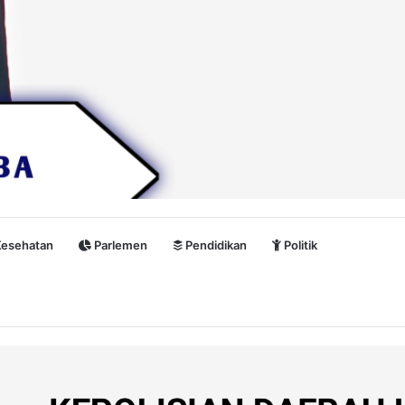
esehatan
Parlemen
Pendidikan
Politik