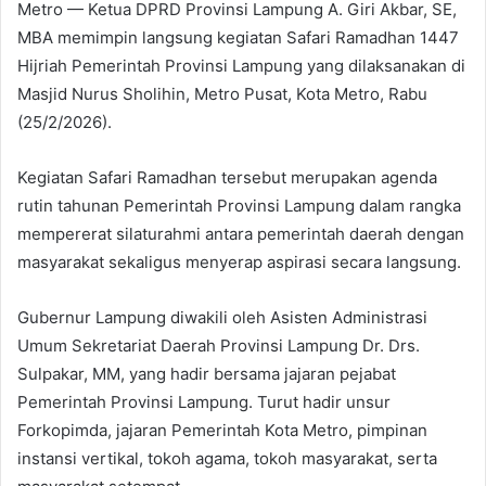
Metro — Ketua DPRD Provinsi Lampung A. Giri Akbar, SE,
MBA memimpin langsung kegiatan Safari Ramadhan 1447
Hijriah Pemerintah Provinsi Lampung yang dilaksanakan di
Masjid Nurus Sholihin, Metro Pusat, Kota Metro, Rabu
(25/2/2026).
Kegiatan Safari Ramadhan tersebut merupakan agenda
rutin tahunan Pemerintah Provinsi Lampung dalam rangka
mempererat silaturahmi antara pemerintah daerah dengan
masyarakat sekaligus menyerap aspirasi secara langsung.
Gubernur Lampung diwakili oleh Asisten Administrasi
Umum Sekretariat Daerah Provinsi Lampung Dr. Drs.
Sulpakar, MM, yang hadir bersama jajaran pejabat
Pemerintah Provinsi Lampung. Turut hadir unsur
Forkopimda, jajaran Pemerintah Kota Metro, pimpinan
instansi vertikal, tokoh agama, tokoh masyarakat, serta