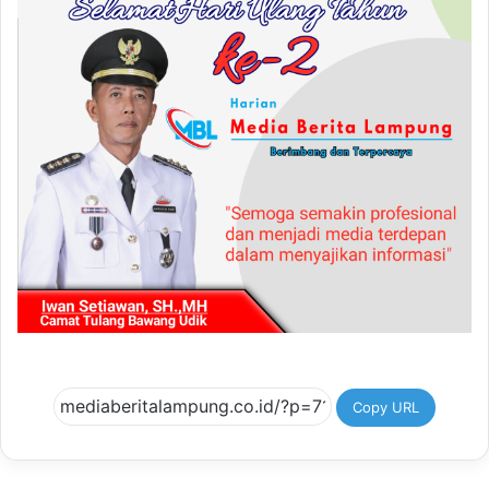
Copy URL