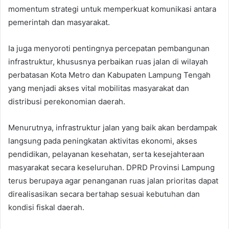
momentum strategi untuk memperkuat komunikasi antara
pemerintah dan masyarakat.
Ia juga menyoroti pentingnya percepatan pembangunan
infrastruktur, khususnya perbaikan ruas jalan di wilayah
perbatasan Kota Metro dan Kabupaten Lampung Tengah
yang menjadi akses vital mobilitas masyarakat dan
distribusi perekonomian daerah.
Menurutnya, infrastruktur jalan yang baik akan berdampak
langsung pada peningkatan aktivitas ekonomi, akses
pendidikan, pelayanan kesehatan, serta kesejahteraan
masyarakat secara keseluruhan. DPRD Provinsi Lampung
terus berupaya agar penanganan ruas jalan prioritas dapat
direalisasikan secara bertahap sesuai kebutuhan dan
kondisi fiskal daerah.