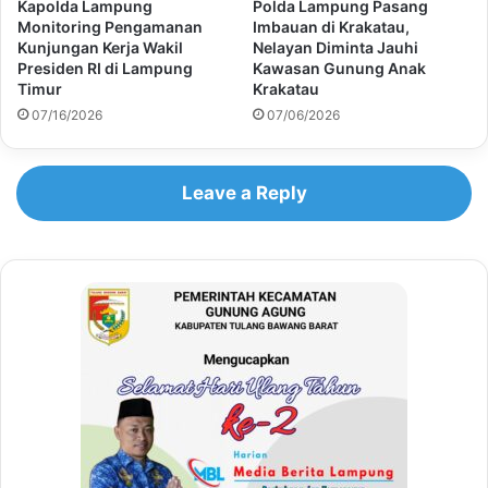
Kapolda Lampung
Polda Lampung Pasang
Monitoring Pengamanan
Imbauan di Krakatau,
Kunjungan Kerja Wakil
Nelayan Diminta Jauhi
Presiden RI di Lampung
Kawasan Gunung Anak
Timur
Krakatau
07/16/2026
07/06/2026
Leave a Reply