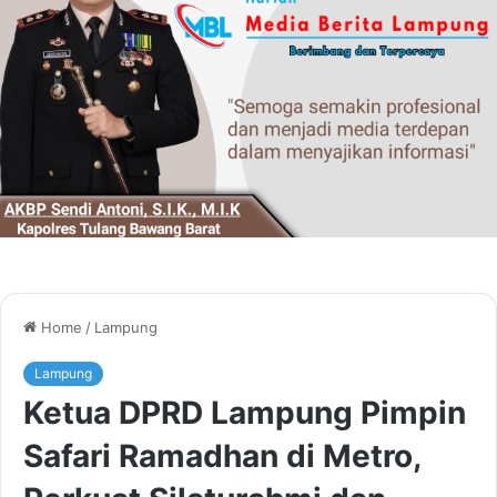
Home
/
Lampung
Lampung
Ketua DPRD Lampung Pimpin
Safari Ramadhan di Metro,