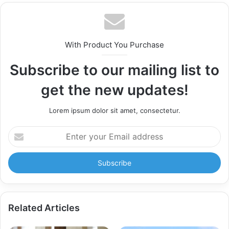
With Product You Purchase
Subscribe to our mailing list to
get the new updates!
Lorem ipsum dolor sit amet, consectetur.
Enter
your
Email
address
Related Articles