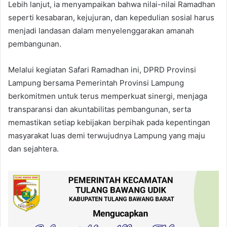
Lebih lanjut, ia menyampaikan bahwa nilai-nilai Ramadhan
seperti kesabaran, kejujuran, dan kepedulian sosial harus
menjadi landasan dalam menyelenggarakan amanah
pembangunan.
Melalui kegiatan Safari Ramadhan ini, DPRD Provinsi
Lampung bersama Pemerintah Provinsi Lampung
berkomitmen untuk terus memperkuat sinergi, menjaga
transparansi dan akuntabilitas pembangunan, serta
memastikan setiap kebijakan berpihak pada kepentingan
masyarakat luas demi terwujudnya Lampung yang maju
dan sejahtera.