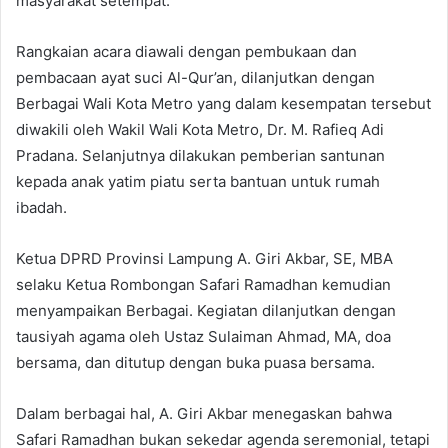
masyarakat setempat.
Rangkaian acara diawali dengan pembukaan dan
pembacaan ayat suci Al-Qur’an, dilanjutkan dengan
Berbagai Wali Kota Metro yang dalam kesempatan tersebut
diwakili oleh Wakil Wali Kota Metro, Dr. M. Rafieq Adi
Pradana. Selanjutnya dilakukan pemberian santunan
kepada anak yatim piatu serta bantuan untuk rumah
ibadah.
Ketua DPRD Provinsi Lampung A. Giri Akbar, SE, MBA
selaku Ketua Rombongan Safari Ramadhan kemudian
menyampaikan Berbagai. Kegiatan dilanjutkan dengan
tausiyah agama oleh Ustaz Sulaiman Ahmad, MA, doa
bersama, dan ditutup dengan buka puasa bersama.
Dalam berbagai hal, A. Giri Akbar menegaskan bahwa
Safari Ramadhan bukan sekedar agenda seremonial, tetapi