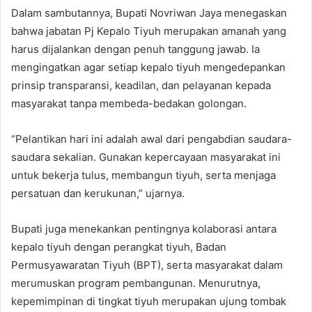
Dalam sambutannya, Bupati Novriwan Jaya menegaskan
bahwa jabatan Pj Kepalo Tiyuh merupakan amanah yang
harus dijalankan dengan penuh tanggung jawab. Ia
mengingatkan agar setiap kepalo tiyuh mengedepankan
prinsip transparansi, keadilan, dan pelayanan kepada
masyarakat tanpa membeda-bedakan golongan.
“Pelantikan hari ini adalah awal dari pengabdian saudara-
saudara sekalian. Gunakan kepercayaan masyarakat ini
untuk bekerja tulus, membangun tiyuh, serta menjaga
persatuan dan kerukunan,” ujarnya.
Bupati juga menekankan pentingnya kolaborasi antara
kepalo tiyuh dengan perangkat tiyuh, Badan
Permusyawaratan Tiyuh (BPT), serta masyarakat dalam
merumuskan program pembangunan. Menurutnya,
kepemimpinan di tingkat tiyuh merupakan ujung tombak