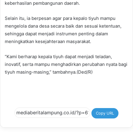
keberhasilan pembangunan daerah.
Selain itu, ia berpesan agar para kepalo tiyuh mampu
mengelola dana desa secara baik dan sesuai ketentuan,
sehingga dapat menjadi instrumen penting dalam
meningkatkan kesejahteraan masyarakat.
“Kami berharap kepala tiyuh dapat menjadi teladan,
inovatif, serta mampu menghadirkan perubahan nyata bagi
tiyuh masing-masing,” tambahnya.(Ded/R)
Copy URL