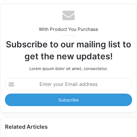
With Product You Purchase
Subscribe to our mailing list to
get the new updates!
Lorem ipsum dolor sit amet, consectetur.
Enter
your
Email
address
Related Articles