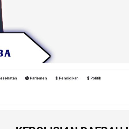
esehatan
Parlemen
Pendidikan
Politik