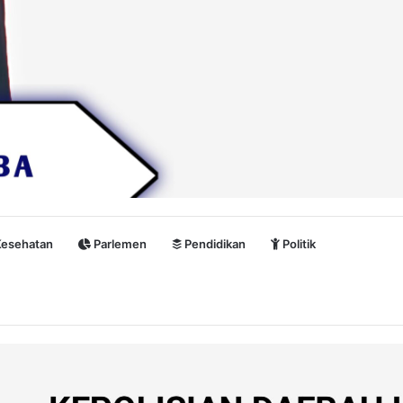
esehatan
Parlemen
Pendidikan
Politik