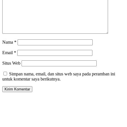
Nama
*
Email
*
Situs Web
Simpan nama, email, dan situs web saya pada peramban ini
untuk komentar saya berikutnya.