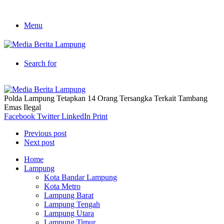
Menu
Search for
Polda Lampung Tetapkan 14 Orang Tersangka Terkait Tambang
Emas Ilegal
Facebook
Twitter
LinkedIn
Print
Previous post
Next post
Home
Lampung
Kota Bandar Lampung
Kota Metro
Lampung Barat
Lampung Tengah
Lampung Utara
Lampung Timur