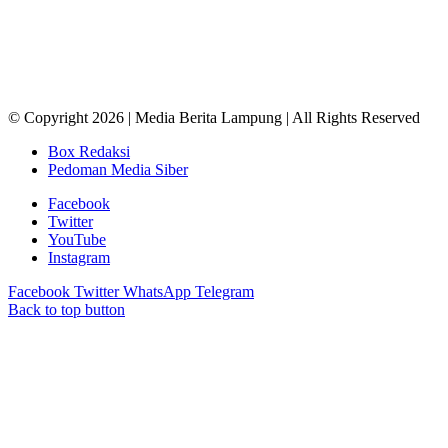
© Copyright 2026 | Media Berita Lampung | All Rights Reserved
Box Redaksi
Pedoman Media Siber
Facebook
Twitter
YouTube
Instagram
Facebook
Twitter
WhatsApp
Telegram
Back to top button