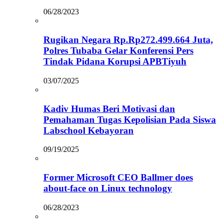
06/28/2023
Rugikan Negara Rp.Rp272.499.664 Juta,
Polres Tubaba Gelar Konferensi Pers
Tindak Pidana Korupsi APBTiyuh
03/07/2025
Kadiv Humas Beri Motivasi dan
Pemahaman Tugas Kepolisian Pada Siswa
Labschool Kebayoran
09/19/2025
Former Microsoft CEO Ballmer does
about-face on Linux technology
06/28/2023