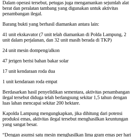
Dalam operasi tersebut, petugas juga mengamankan sejumlah alat
berat dan peralatan tambang yang digunakan untuk aktivitas
penambangan ilegal.
Barang bukti yang berhasil diamankan antara lain:
41 unit ekskavator (7 unit telah diamankan di Polda Lampung, 2
unit dalam perjalanan, dan 32 unit masih berada di TKP)
24 unit mesin dompeng/alkon
47 jerigen berisi bahan bakar solar
17 unit kendaraan roda dua
1 unit kendaraan roda empat
Berdasarkan hasil penyelidikan sementara, aktivitas penambangan
ilegal tersebut diduga telah berlangsung sekitar 1,5 tahun dengan
luas lahan mencapai sekitar 200 hektare.
Kapolda Lampung mengungkapkan, jika dihitung dari potensi
produksi emas, aktivitas ilegal tersebut menghasilkan keuntungan
yang sangat besar.
“Dengan asumsi satu mesin menghasilkan lima gram emas per hari