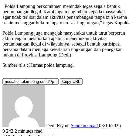
“Polda Lampung berkomitmen menindak tegas segala bentuk
pertambangan ilegal. Kami juga mengimbau kepada masyarakat
agar tidak terlibat dalam aktivitas penambangan tanpa izin karena
selain melanggar hukum juga merusak lingkungan,” tegas Kapolda.
Polda Lampung juga mengajak masyarakat untuk turut berperan
aktif dengan melaporkan apabila menemukan aktivitas
pertambangan ilegal di wilayahnya, sebagai bentuk partisipasi
bersama dalam menjaga kelestarian lingkungan dan penegakan
hukum di Provinsi Lampung.(Dedi)
Sumber rilis : Humas polda lampung.
Copy URL
Dedi Riyadi
Send an email
03/10/2026
0
242
2 minutes read