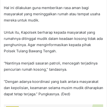
Hal ini dilakukan guna memberikan rasa aman bagi
masyarakat yang meninggalkan rumah atau tempat usaha
mereka untuk mudik.
Untuk itu, Kapolsek berharap kepada masyarakat yang
rumahnya ditinggal mudik dalam keadaan kosong tidak ada
penghuninya. Agar menginformasikan kepada pihak
Polsek Tulang Bawang Tengah.
“Nantinya menjadi sasaran patroli, mencegah terjadinya
pencurian rumah kosong,” tandasnya.
“Dengan adanya koordinasi yang baik antara masyarakat
dan kepolisian, keamanan selama musim mudik diharapkan
dapat tetap terjaga.” Pungkasnya.
(
Ded)