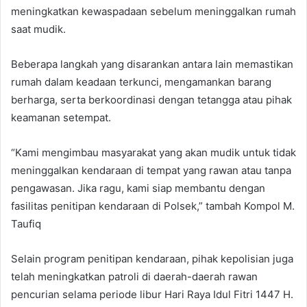
meningkatkan kewaspadaan sebelum meninggalkan rumah
saat mudik.
Beberapa langkah yang disarankan antara lain memastikan
rumah dalam keadaan terkunci, mengamankan barang
berharga, serta berkoordinasi dengan tetangga atau pihak
keamanan setempat.
“Kami mengimbau masyarakat yang akan mudik untuk tidak
meninggalkan kendaraan di tempat yang rawan atau tanpa
pengawasan. Jika ragu, kami siap membantu dengan
fasilitas penitipan kendaraan di Polsek,” tambah Kompol M.
Taufiq
Selain program penitipan kendaraan, pihak kepolisian juga
telah meningkatkan patroli di daerah-daerah rawan
pencurian selama periode libur Hari Raya Idul Fitri 1447 H.