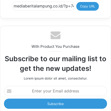
Copy URL
With Product You Purchase
Subscribe to our mailing list to
get the new updates!
Lorem ipsum dolor sit amet, consectetur.
Enter
your
Email
address