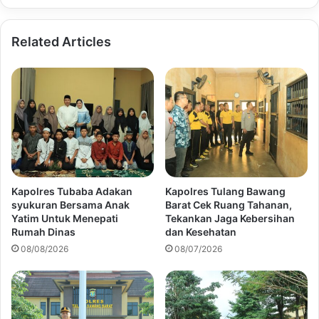
Related Articles
Kapolres Tubaba Adakan
Kapolres Tulang Bawang
syukuran Bersama Anak
Barat Cek Ruang Tahanan,
Yatim Untuk Menepati
Tekankan Jaga Kebersihan
Rumah Dinas
dan Kesehatan
08/08/2026
08/07/2026