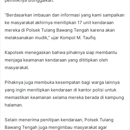
pemiliknya ditinggalkan.
“Berdasarkan imbauan dan informasi yang kami sampaikan
ke masyarakat akhirnya menitipkan 17 unit kendaraan
mereka di Polsek Tulang Bawang Tengah karena akan
melaksanakan mudik,” ujar Kompol M. Taufiq
Kapolsek menegaskan bahwa pihaknya siap membantu
menjaga keamanan kendaraan yang dititipkan oleh
masyarakat.
Pihaknya juga membuka kesempatan bagi warga lainnya
yang ingin menitipkan kendaraan di kantor polisi untuk
memastikan keamanan selama mereka berada di kampung
halaman.
Selain menerima penitipan kendaraan, Polsek Tulang
Bawang Tengah juga mengimbau masyarakat agar