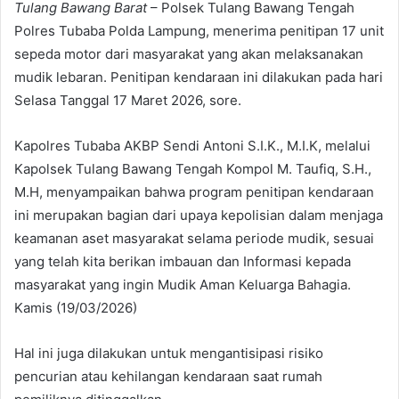
Tulang Bawang Barat
– Polsek Tulang Bawang Tengah
Polres Tubaba Polda Lampung, menerima penitipan 17 unit
sepeda motor dari masyarakat yang akan melaksanakan
mudik lebaran. Penitipan kendaraan ini dilakukan pada hari
Selasa Tanggal 17 Maret 2026, sore.
Kapolres Tubaba AKBP Sendi Antoni S.I.K., M.I.K, melalui
Kapolsek Tulang Bawang Tengah Kompol M. Taufiq, S.H.,
M.H, menyampaikan bahwa program penitipan kendaraan
ini merupakan bagian dari upaya kepolisian dalam menjaga
keamanan aset masyarakat selama periode mudik, sesuai
yang telah kita berikan imbauan dan Informasi kepada
masyarakat yang ingin Mudik Aman Keluarga Bahagia.
Kamis (19/03/2026)
Hal ini juga dilakukan untuk mengantisipasi risiko
pencurian atau kehilangan kendaraan saat rumah