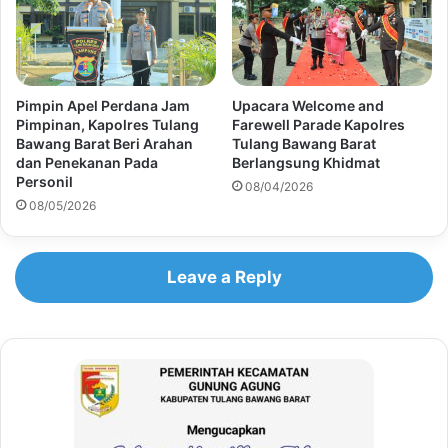
Pimpin Apel Perdana Jam
Upacara Welcome and
Pimpinan, Kapolres Tulang
Farewell Parade Kapolres
Bawang Barat Beri Arahan
Tulang Bawang Barat
dan Penekanan Pada
Berlangsung Khidmat
Personil
08/04/2026
08/05/2026
Leave a Reply