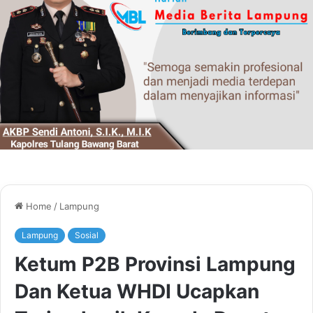
Home
/
Lampung
Lampung
Sosial
Ketum P2B Provinsi Lampung
Dan Ketua WHDI Ucapkan