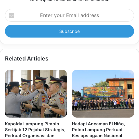
Enter
your
Email
address
Related Articles
Kapolda Lampung Pimpin
Hadapi Ancaman El Niño,
Sertijab 12 Pejabat Strategis,
Polda Lampung Perkuat
Perkuat Organisasi dan
Kesiapsiagaan Nasional