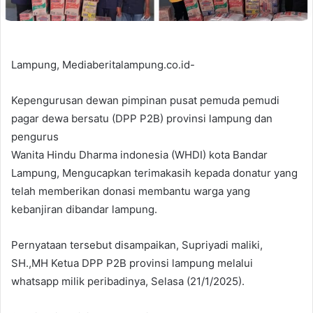
Lampung, Mediaberitalampung.co.id-
Kepengurusan dewan pimpinan pusat pemuda pemudi
pagar dewa bersatu (DPP P2B) provinsi lampung dan
pengurus
Wanita Hindu Dharma indonesia (WHDI) kota Bandar
Lampung, Mengucapkan terimakasih kepada donatur yang
telah memberikan donasi membantu warga yang
kebanjiran dibandar lampung.
Pernyataan tersebut disampaikan, Supriyadi maliki,
SH.,MH Ketua DPP P2B provinsi lampung melalui
whatsapp milik peribadinya, Selasa (21/1/2025).