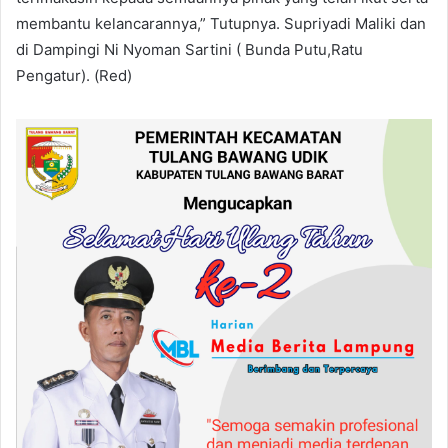
membantu kelancarannya,” Tutupnya. Supriyadi Maliki dan
di Dampingi Ni Nyoman Sartini ( Bunda Putu,Ratu
Pengatur). (Red)