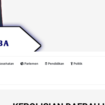
esehatan
Parlemen
Pendidikan
Politik