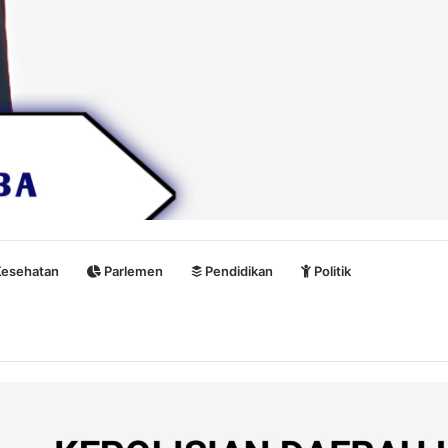
esehatan
Parlemen
Pendidikan
Politik