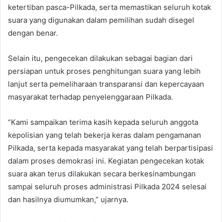
ketertiban pasca-Pilkada, serta memastikan seluruh kotak
suara yang digunakan dalam pemilihan sudah disegel
dengan benar.
Selain itu, pengecekan dilakukan sebagai bagian dari
persiapan untuk proses penghitungan suara yang lebih
lanjut serta pemeliharaan transparansi dan kepercayaan
masyarakat terhadap penyelenggaraan Pilkada.
“Kami sampaikan terima kasih kepada seluruh anggota
kepolisian yang telah bekerja keras dalam pengamanan
Pilkada, serta kepada masyarakat yang telah berpartisipasi
dalam proses demokrasi ini. Kegiatan pengecekan kotak
suara akan terus dilakukan secara berkesinambungan
sampai seluruh proses administrasi Pilkada 2024 selesai
dan hasilnya diumumkan,” ujarnya.