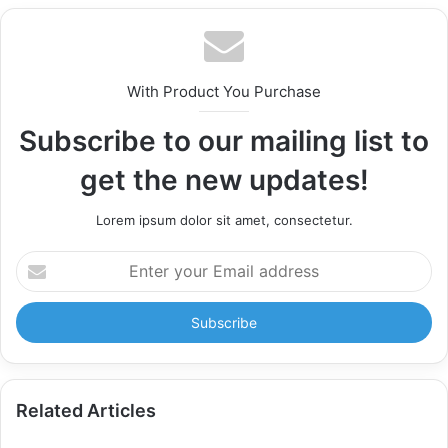
With Product You Purchase
Subscribe to our mailing list to
get the new updates!
Lorem ipsum dolor sit amet, consectetur.
Enter
your
Email
address
Related Articles