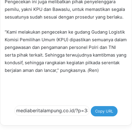
Pengecekan ini juga melibatkan pihak penyelenggara
pemilu, yakni KPU dan Bawaslu, untuk memastikan segala
sesuatunya sudah sesuai dengan prosedur yang berlaku.
“Kami melakukan pengecekan ke gudang Gudang Logistik
Komisi Pemilihan Umum (KPU) dipastikan semuanya dalam
pengawasan dan pengamanan personel Polri dan TNI
serta pihak terkait. Sehingga terwujudnya kamtibmas yang
kondusif, sehingga rangkaian kegiatan pilkada serentak
berjalan aman dan lancar,” pungkasnya.
(
Ren)
Copy URL