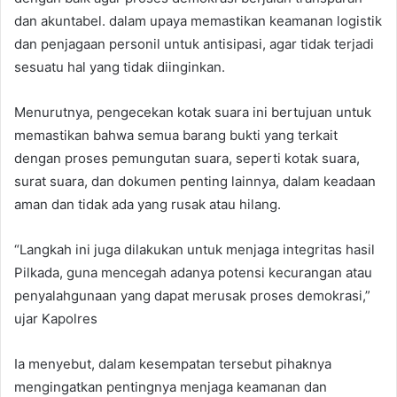
dan akuntabel. dalam upaya memastikan keamanan logistik
dan penjagaan personil untuk antisipasi, agar tidak terjadi
sesuatu hal yang tidak diinginkan.
Menurutnya, pengecekan kotak suara ini bertujuan untuk
memastikan bahwa semua barang bukti yang terkait
dengan proses pemungutan suara, seperti kotak suara,
surat suara, dan dokumen penting lainnya, dalam keadaan
aman dan tidak ada yang rusak atau hilang.
“Langkah ini juga dilakukan untuk menjaga integritas hasil
Pilkada, guna mencegah adanya potensi kecurangan atau
penyalahgunaan yang dapat merusak proses demokrasi,”
ujar Kapolres
Ia menyebut, dalam kesempatan tersebut pihaknya
mengingatkan pentingnya menjaga keamanan dan