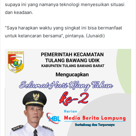
supaya ini yang namanya teknologi menyesuikan situasi
dan keadaan.
“Saya harapkan waktu yang singkat ini bisa bermanfaat
untuk kelancaran bersama”, pintanya. (Junaidi)