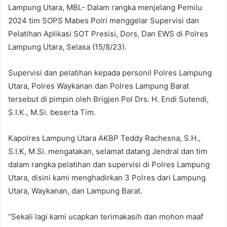
Lampung Utara, MBL- Dalam rangka menjelang Pemilu
2024 tim SOPS Mabes Polri menggelar Supervisi dan
Pelatihan Aplikasi SOT Presisi, Dors, Dan EWS di Polres
Lampung Utara, Selasa (15/8/23).
Supervisi dan pelatihan kepada personil Polres Lampung
Utara, Polres Waykanan dan Polres Lampung Barat
tersebut di pimpin oleh Brigjen Pol Drs. H. Endi Sutendi,
S.I.K., M.Si. beserta Tim.
Kapolres Lampung Utara AKBP Teddy Rachesna, S.H.,
S.I.K, M.Si. mengatakan, selamat datang Jendral dan tim
dalam rangka pelatihan dan supervisi di Polres Lampung
Utara, disini kami menghadirkan 3 Polres dari Lampung
Utara, Waykanan, dan Lampung Barat.
“Sekali lagi kami ucapkan terimakasih dan mohon maaf