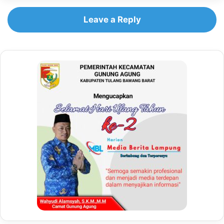
Leave a Reply