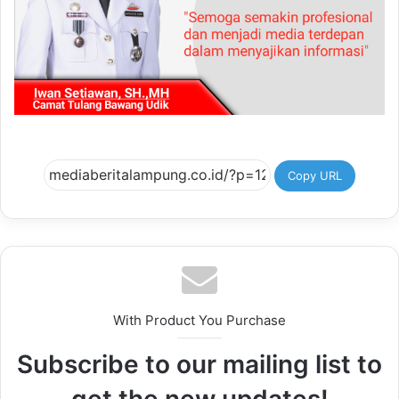
Copy URL
With Product You Purchase
Subscribe to our mailing list to