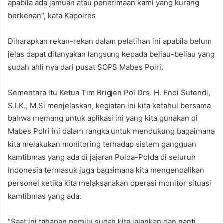
apabila ada jamuan atau penerimaan kami yang kurang
berkenan”, kata Kapolres
Diharapkan rekan-rekan dalam pelatihan ini apabila belum
jelas dapat ditanyakan langsung kepada beliau-beliau yang
sudah ahli nya dari pusat SOPS Mabes Polri.
Sementara itu Ketua Tim Brigjen Pol Drs. H. Endi Sutendi,
S.I.K., M.Si menjelaskan, kegiatan ini kita ketahui bersama
bahwa memang untuk aplikasi ini yang kita gunakan di
Mabes Polri ini dalam rangka untuk mendukung bagaimana
kita melakukan monitoring terhadap sistem gangguan
kamtibmas yang ada di jajaran Polda-Polda di seluruh
Indonesia termasuk juga bagaimana kita mengendalikan
personel ketika kita melaksanakan operasi monitor situasi
kamtibmas yang ada.
“Saat ini tahapan pemilu sudah kita jalankan dan nanti