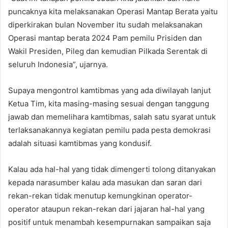
puncaknya kita melaksanakan Operasi Mantap Berata yaitu
diperkirakan bulan November itu sudah melaksanakan
Operasi mantap berata 2024 Pam pemilu Prisiden dan
Wakil Presiden, Pileg dan kemudian Pilkada Serentak di
seluruh Indonesia”, ujarnya.
Supaya mengontrol kamtibmas yang ada diwilayah lanjut
Ketua Tim, kita masing-masing sesuai dengan tanggung
jawab dan memelihara kamtibmas, salah satu syarat untuk
terlaksanakannya kegiatan pemilu pada pesta demokrasi
adalah situasi kamtibmas yang kondusif.
Kalau ada hal-hal yang tidak dimengerti tolong ditanyakan
kepada narasumber kalau ada masukan dan saran dari
rekan-rekan tidak menutup kemungkinan operator-
operator ataupun rekan-rekan dari jajaran hal-hal yang
positif untuk menambah kesempurnakan sampaikan saja