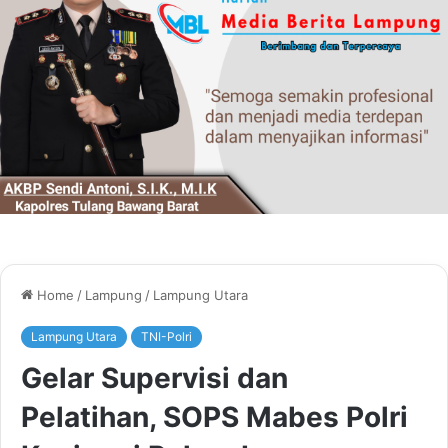
Home
/
Lampung
/
Lampung Utara
Lampung Utara
TNI-Polri
Gelar Supervisi dan
Pelatihan, SOPS Mabes Polri