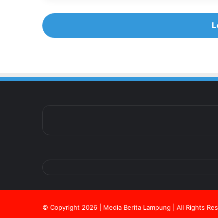
L
© Copyright 2026 | Media Berita Lampung | All Rights Re