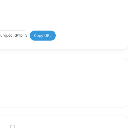
Copy URL