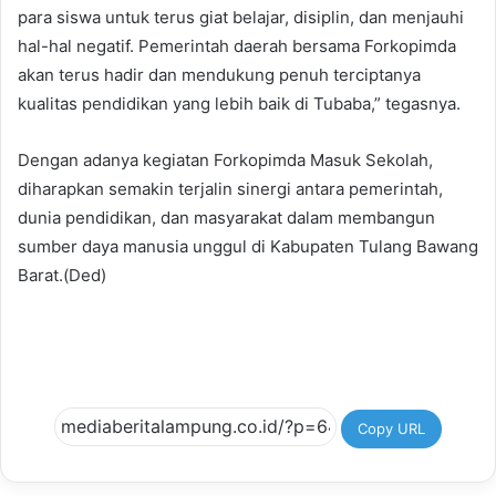
para siswa untuk terus giat belajar, disiplin, dan menjauhi
hal-hal negatif. Pemerintah daerah bersama Forkopimda
akan terus hadir dan mendukung penuh terciptanya
kualitas pendidikan yang lebih baik di Tubaba,” tegasnya.
Dengan adanya kegiatan Forkopimda Masuk Sekolah,
diharapkan semakin terjalin sinergi antara pemerintah,
dunia pendidikan, dan masyarakat dalam membangun
sumber daya manusia unggul di Kabupaten Tulang Bawang
Barat.(Ded)
Copy URL