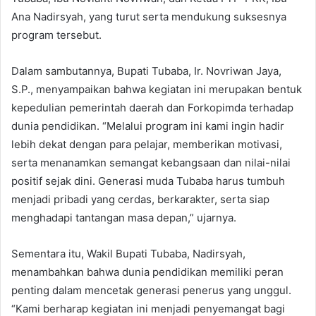
Ana Nadirsyah, yang turut serta mendukung suksesnya
program tersebut.
Dalam sambutannya, Bupati Tubaba, Ir. Novriwan Jaya,
S.P., menyampaikan bahwa kegiatan ini merupakan bentuk
kepedulian pemerintah daerah dan Forkopimda terhadap
dunia pendidikan. “Melalui program ini kami ingin hadir
lebih dekat dengan para pelajar, memberikan motivasi,
serta menanamkan semangat kebangsaan dan nilai-nilai
positif sejak dini. Generasi muda Tubaba harus tumbuh
menjadi pribadi yang cerdas, berkarakter, serta siap
menghadapi tantangan masa depan,” ujarnya.
Sementara itu, Wakil Bupati Tubaba, Nadirsyah,
menambahkan bahwa dunia pendidikan memiliki peran
penting dalam mencetak generasi penerus yang unggul.
“Kami berharap kegiatan ini menjadi penyemangat bagi