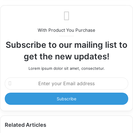
With Product You Purchase
Subscribe to our mailing list to
get the new updates!
Lorem ipsum dolor sit amet, consectetur.
Enter
your
Email
address
Related Articles