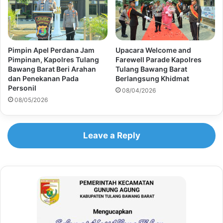
Pimpin Apel Perdana Jam
Upacara Welcome and
Pimpinan, Kapolres Tulang
Farewell Parade Kapolres
Bawang Barat Beri Arahan
Tulang Bawang Barat
dan Penekanan Pada
Berlangsung Khidmat
Personil
08/04/2026
08/05/2026
Leave a Reply