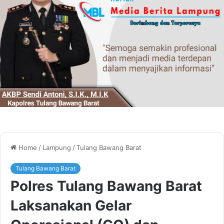
Home
/
Lampung
/
Tulang Bawang Barat
Tulang Bawang Barat
Polres Tulang Bawang Barat
Laksanakan Gelar