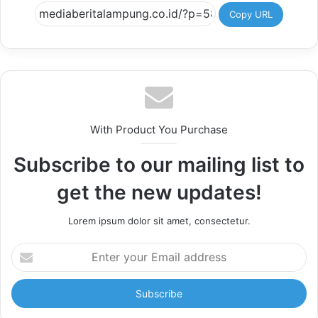
Copy URL
With Product You Purchase
Subscribe to our mailing list to
get the new updates!
Lorem ipsum dolor sit amet, consectetur.
Enter
your
Email
address