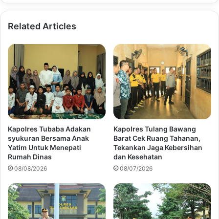
Related Articles
Kapolres Tubaba Adakan
Kapolres Tulang Bawang
syukuran Bersama Anak
Barat Cek Ruang Tahanan,
Yatim Untuk Menepati
Tekankan Jaga Kebersihan
Rumah Dinas
dan Kesehatan
08/08/2026
08/07/2026