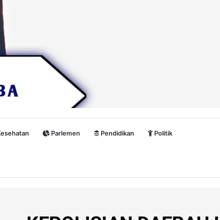
esehatan
Parlemen
Pendidikan
Politik