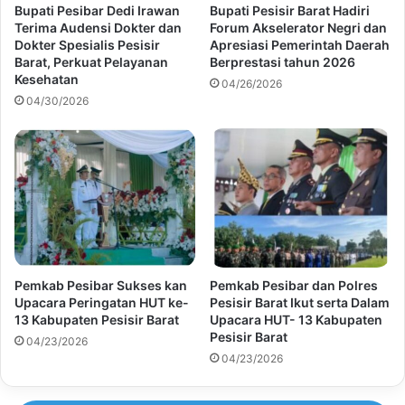
Bupati Pesibar Dedi Irawan
Bupati Pesisir Barat Hadiri
Terima Audensi Dokter dan
Forum Akselerator Negri dan
Dokter Spesialis Pesisir
Apresiasi Pemerintah Daerah
Barat, Perkuat Pelayanan
Berprestasi tahun 2026
Kesehatan
04/26/2026
04/30/2026
Pemkab Pesibar Sukses kan
Pemkab Pesibar dan Polres
Upacara Peringatan HUT ke-
Pesisir Barat Ikut serta Dalam
13 Kabupaten Pesisir Barat
Upacara HUT- 13 Kabupaten
Pesisir Barat
04/23/2026
04/23/2026