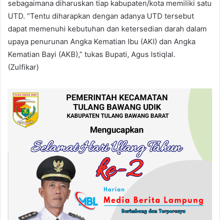
sebagaimana diharuskan tiap kabupaten/kota memiliki satu
UTD. “Tentu diharapkan dengan adanya UTD tersebut
dapat memenuhi kebutuhan dan ketersedian darah dalam
upaya penurunan Angka Kematian Ibu (AKI) dan Angka
Kematian Bayi (AKB),” tukas Bupati, Agus Istiqlal.
(Zulfikar)