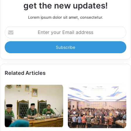
get the new updates!
Lorem ipsum dolor sit amet, consectetur.
Enter
your
Email
address
Related Articles