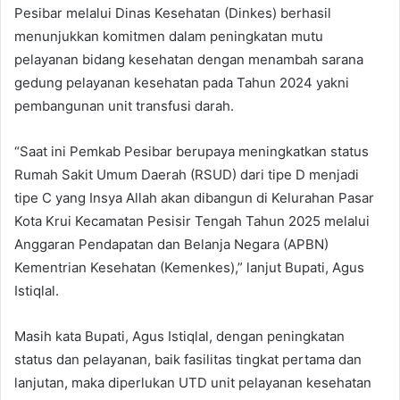
Pesibar melalui Dinas Kesehatan (Dinkes) berhasil
menunjukkan komitmen dalam peningkatan mutu
pelayanan bidang kesehatan dengan menambah sarana
gedung pelayanan kesehatan pada Tahun 2024 yakni
pembangunan unit transfusi darah.
“Saat ini Pemkab Pesibar berupaya meningkatkan status
Rumah Sakit Umum Daerah (RSUD) dari tipe D menjadi
tipe C yang Insya Allah akan dibangun di Kelurahan Pasar
Kota Krui Kecamatan Pesisir Tengah Tahun 2025 melalui
Anggaran Pendapatan dan Belanja Negara (APBN)
Kementrian Kesehatan (Kemenkes),” lanjut Bupati, Agus
Istiqlal.
Masih kata Bupati, Agus Istiqlal, dengan peningkatan
status dan pelayanan, baik fasilitas tingkat pertama dan
lanjutan, maka diperlukan UTD unit pelayanan kesehatan