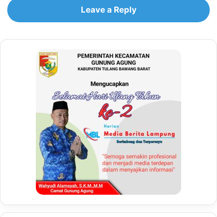
Leave a Reply