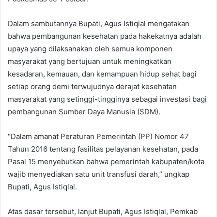
Dalam sambutannya Bupati, Agus Istiqlal mengatakan
bahwa pembangunan kesehatan pada hakekatnya adalah
upaya yang dilaksanakan oleh semua komponen
masyarakat yang bertujuan untuk meningkatkan
kesadaran, kemauan, dan kemampuan hidup sehat bagi
setiap orang demi terwujudnya derajat kesehatan
masyarakat yang setinggi-tingginya sebagai investasi bagi
pembangunan Sumber Daya Manusia (SDM).
“Dalam amanat Peraturan Pemerintah (PP) Nomor 47
Tahun 2016 tentang fasilitas pelayanan kesehatan, pada
Pasal 15 menyebutkan bahwa pemerintah kabupaten/kota
wajib menyediakan satu unit transfusi darah,” ungkap
Bupati, Agus Istiqlal.
Atas dasar tersebut, lanjut Bupati, Agus Istiqlal, Pemkab