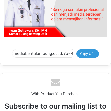
Copy URL
With Product You Purchase
Subscribe to our mailing list to