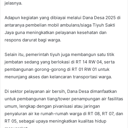
jelasnya.
Adapun kegiatan yang dibiayai melalui Dana Desa 2025 di
antaranya pembelian mobil ambulans/siaga Tiyuh Sakti
Jaya guna meningkatkan pelayanan kesehatan dan
respons darurat bagi warga.
Selain itu, pemerintah tiyuh juga membangun satu titik
jembatan sedang yang berlokasi di RT 14 RW 04, serta
pembangunan gorong-gorong di RT 01 RW 01 untuk
menunjang akses dan kelancaran transportasi warga.
Di sektor pelayanan air bersih, Dana Desa dimanfaatkan
untuk pembangunan tiang/tower penampungan air fasilitas
umum, lengkap dengan pivanisasi atau jaringan
penyaluran air ke rumah-rumah warga di RT 08, RT 07, dan
RT 05, sebagai upaya meningkatkan kualitas hidup