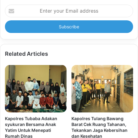
Enter
your
Email
address
Related Articles
Kapolres Tubaba Adakan
Kapolres Tulang Bawang
syukuran Bersama Anak
Barat Cek Ruang Tahanan,
Yatim Untuk Menepati
Tekankan Jaga Kebersihan
Rumah Dinas
dan Kesehatan