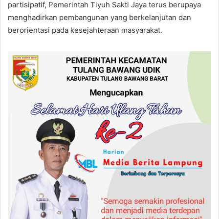
partisipatif, Pemerintah Tiyuh Sakti Jaya terus berupaya
menghadirkan pembangunan yang berkelanjutan dan
berorientasi pada kesejahteraan masyarakat.