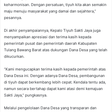
keharmonisan. Dengan persatuan, tiyuh kita akan semakin
maju menuju masyarakat yang damai dan sejahtera,”
pesannya.
Di akhir penyampaiannya, Kepalo Tiyuh Sakti Jaya juga
menyampaikan apresiasi dan terima kasih kepada
pemerintah pusat dan pemerintah daerah Kabupaten
Tulang Bawang Barat atas dukungan Dana Desa yang telah
dikucurkan.
“Kami mengucapkan terima kasih kepada pemerintah atas
Dana Desa ini. Dengan adanya Dana Desa, pembangunan
di tiyuh dapat berkembang lebih cepat. Kendala tentu ada,
namun secara bertahap dapat kami atasi demi kemajuan
Sakti Jaya,” pungkasnya.
Melalui pengelolaan Dana Desa yang transparan dan