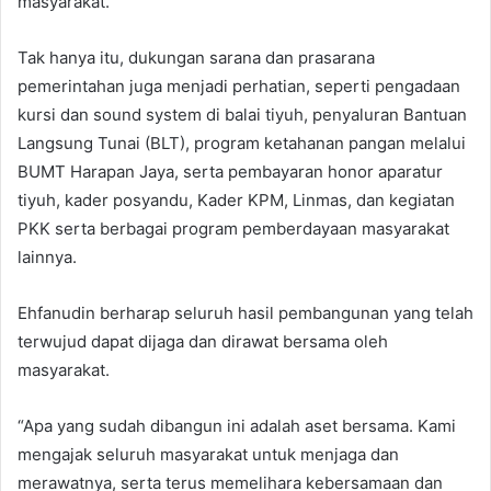
masyarakat.
Tak hanya itu, dukungan sarana dan prasarana
pemerintahan juga menjadi perhatian, seperti pengadaan
kursi dan sound system di balai tiyuh, penyaluran Bantuan
Langsung Tunai (BLT), program ketahanan pangan melalui
BUMT Harapan Jaya, serta pembayaran honor aparatur
tiyuh, kader posyandu, Kader KPM, Linmas, dan kegiatan
PKK serta berbagai program pemberdayaan masyarakat
lainnya.
Ehfanudin berharap seluruh hasil pembangunan yang telah
terwujud dapat dijaga dan dirawat bersama oleh
masyarakat.
“Apa yang sudah dibangun ini adalah aset bersama. Kami
mengajak seluruh masyarakat untuk menjaga dan
merawatnya, serta terus memelihara kebersamaan dan