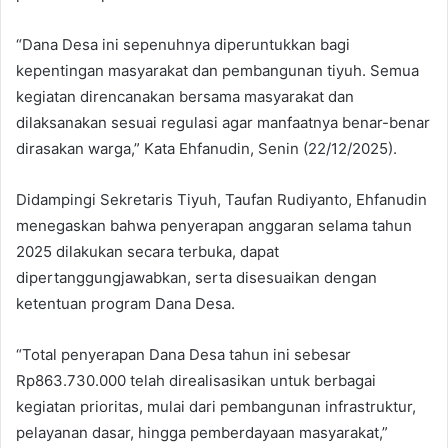
“Dana Desa ini sepenuhnya diperuntukkan bagi
kepentingan masyarakat dan pembangunan tiyuh. Semua
kegiatan direncanakan bersama masyarakat dan
dilaksanakan sesuai regulasi agar manfaatnya benar-benar
dirasakan warga,” Kata Ehfanudin, Senin (22/12/2025).
Didampingi Sekretaris Tiyuh, Taufan Rudiyanto, Ehfanudin
menegaskan bahwa penyerapan anggaran selama tahun
2025 dilakukan secara terbuka, dapat
dipertanggungjawabkan, serta disesuaikan dengan
ketentuan program Dana Desa.
“Total penyerapan Dana Desa tahun ini sebesar
Rp863.730.000 telah direalisasikan untuk berbagai
kegiatan prioritas, mulai dari pembangunan infrastruktur,
pelayanan dasar, hingga pemberdayaan masyarakat,”