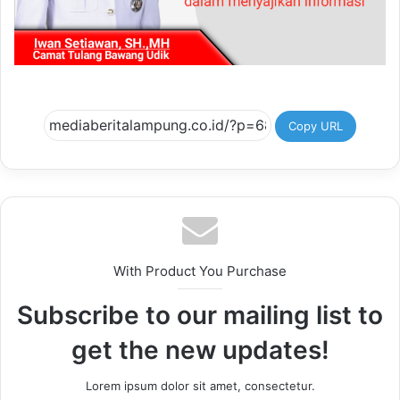
Copy URL
With Product You Purchase
Subscribe to our mailing list to
get the new updates!
Lorem ipsum dolor sit amet, consectetur.