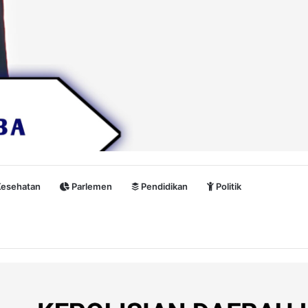
esehatan
Parlemen
Pendidikan
Politik