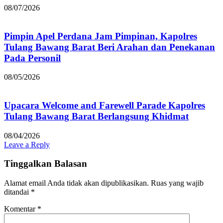
08/07/2026
Pimpin Apel Perdana Jam Pimpinan, Kapolres
Tulang Bawang Barat Beri Arahan dan Penekanan
Pada Personil
08/05/2026
Upacara Welcome and Farewell Parade Kapolres
Tulang Bawang Barat Berlangsung Khidmat
08/04/2026
Leave a Reply
Tinggalkan Balasan
Alamat email Anda tidak akan dipublikasikan.
Ruas yang wajib
ditandai
*
Komentar
*