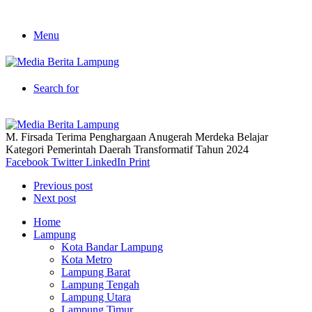
Menu
Search for
M. Firsada Terima Penghargaan Anugerah Merdeka Belajar
Kategori Pemerintah Daerah Transformatif Tahun 2024
Facebook
Twitter
LinkedIn
Print
Previous post
Next post
Home
Lampung
Kota Bandar Lampung
Kota Metro
Lampung Barat
Lampung Tengah
Lampung Utara
Lampung Timur