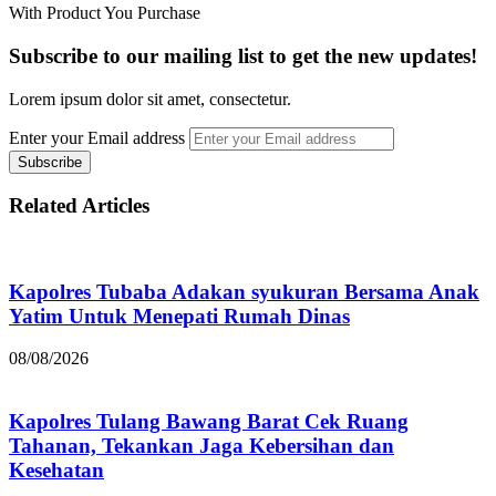
With Product You Purchase
Subscribe to our mailing list to get the new updates!
Lorem ipsum dolor sit amet, consectetur.
Enter your Email address
Related Articles
Kapolres Tubaba Adakan syukuran Bersama Anak
Yatim Untuk Menepati Rumah Dinas
08/08/2026
Kapolres Tulang Bawang Barat Cek Ruang
Tahanan, Tekankan Jaga Kebersihan dan
Kesehatan