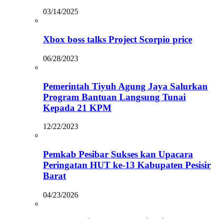
03/14/2025
Xbox boss talks Project Scorpio price
06/28/2023
Pemerintah Tiyuh Agung Jaya Salurkan
Program Bantuan Langsung Tunai
Kepada 21 KPM
12/22/2023
Pemkab Pesibar Sukses kan Upacara
Peringatan HUT ke-13 Kabupaten Pesisir
Barat
04/23/2026