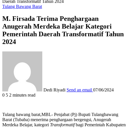
Daerah Transformatif Tahun 2024
Tulang Bawang Barat
M. Firsada Terima Penghargaan
Anugerah Merdeka Belajar Kategori
Pemerintah Daerah Transformatif Tahun
2024
Dedi Riyadi
Send an email
07/06/2024
0
5
2 minutes read
Tulang bawang barat,MBL- Penjabat (Pj) Bupati Tulangbawang
Barat (Tubaba) menerima penghargaan bergengsi, Anugerah
Merdeka Belajar, kategori
Transformatif
bagi Pemerintah Kabupaten