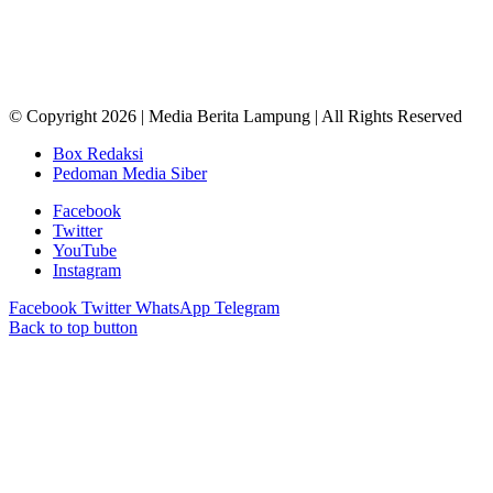
© Copyright 2026 | Media Berita Lampung | All Rights Reserved
Box Redaksi
Pedoman Media Siber
Facebook
Twitter
YouTube
Instagram
Facebook
Twitter
WhatsApp
Telegram
Back to top button