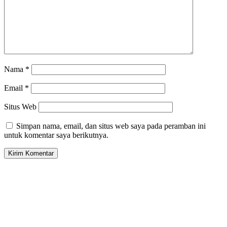
Nama
*
Email
*
Situs Web
Simpan nama, email, dan situs web saya pada peramban ini
untuk komentar saya berikutnya.