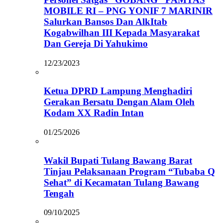
MOBILE RI – PNG YONIF 7 MARINIR
Salurkan Bansos Dan AlkItab
Kogabwilhan III Kepada Masyarakat
Dan Gereja Di Yahukimo
12/23/2023
Ketua DPRD Lampung Menghadiri
Gerakan Bersatu Dengan Alam Oleh
Kodam XX Radin Intan
01/25/2026
Wakil Bupati Tulang Bawang Barat
Tinjau Pelaksanaan Program “Tubaba Q
Sehat” di Kecamatan Tulang Bawang
Tengah
09/10/2025