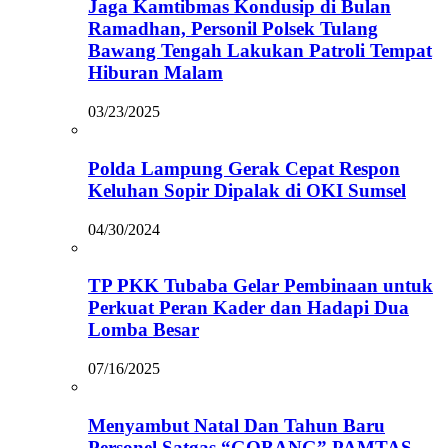
Jaga Kamtibmas Kondusip di Bulan
Ramadhan, Personil Polsek Tulang
Bawang Tengah Lakukan Patroli Tempat
Hiburan Malam
03/23/2025
Polda Lampung Gerak Cepat Respon
Keluhan Sopir Dipalak di OKI Sumsel
04/30/2024
TP PKK Tubaba Gelar Pembinaan untuk
Perkuat Peran Kader dan Hadapi Dua
Lomba Besar
07/16/2025
Menyambut Natal Dan Tahun Baru
Personel Satgas “GOBANG” PAMTAS