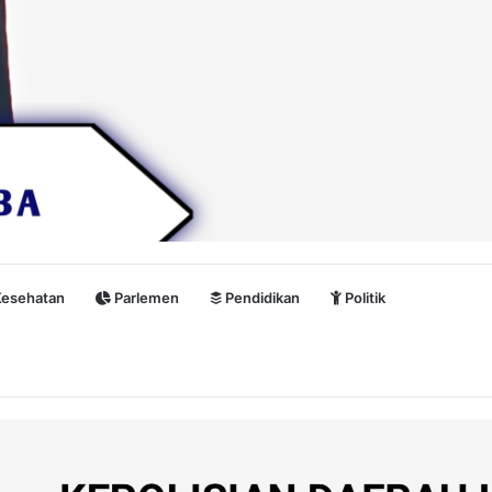
esehatan
Parlemen
Pendidikan
Politik