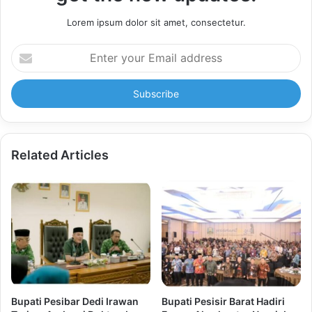
Lorem ipsum dolor sit amet, consectetur.
Enter
your
Email
address
Related Articles
Bupati Pesibar Dedi Irawan
Bupati Pesisir Barat Hadiri