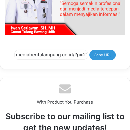
Copy URL
With Product You Purchase
Subscribe to our mailing list to
get the new updates!