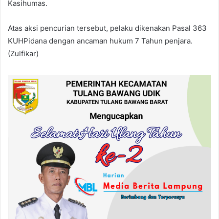
Kasihumas.
Atas aksi pencurian tersebut, pelaku dikenakan Pasal 363
KUHPidana dengan ancaman hukum 7 Tahun penjara.
(Zulfikar)