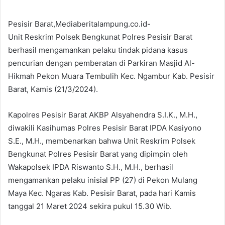
Pesisir Barat,Mediaberitalampung.co.id-
Unit Reskrim Polsek Bengkunat Polres Pesisir Barat
berhasil mengamankan pelaku tindak pidana kasus
pencurian dengan pemberatan di Parkiran Masjid Al-
Hikmah Pekon Muara Tembulih Kec. Ngambur Kab. Pesisir
Barat, Kamis (21/3/2024).
Kapolres Pesisir Barat AKBP Alsyahendra S.I.K., M.H.,
diwakili Kasihumas Polres Pesisir Barat IPDA Kasiyono
S.E., M.H., membenarkan bahwa Unit Reskrim Polsek
Bengkunat Polres Pesisir Barat yang dipimpin oleh
Wakapolsek IPDA Riswanto S.H., M.H., berhasil
mengamankan pelaku inisial PP (27) di Pekon Mulang
Maya Kec. Ngaras Kab. Pesisir Barat, pada hari Kamis
tanggal 21 Maret 2024 sekira pukul 15.30 Wib.