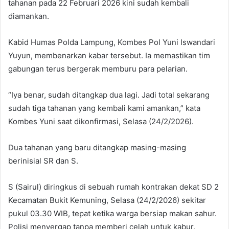
tahanan pada 22 Februari 2026 kini sudah kembali
diamankan.
Kabid Humas Polda Lampung, Kombes Pol Yuni Iswandari
Yuyun, membenarkan kabar tersebut. Ia memastikan tim
gabungan terus bergerak memburu para pelarian.
“Iya benar, sudah ditangkap dua lagi. Jadi total sekarang
sudah tiga tahanan yang kembali kami amankan,” kata
Kombes Yuni saat dikonfirmasi, Selasa (24/2/2026).
Dua tahanan yang baru ditangkap masing-masing
berinisial SR dan S.
S (Sairul) diringkus di sebuah rumah kontrakan dekat SD 2
Kecamatan Bukit Kemuning, Selasa (24/2/2026) sekitar
pukul 03.30 WIB, tepat ketika warga bersiap makan sahur.
Polisi menyergap tanpa memberi celah untuk kabur.