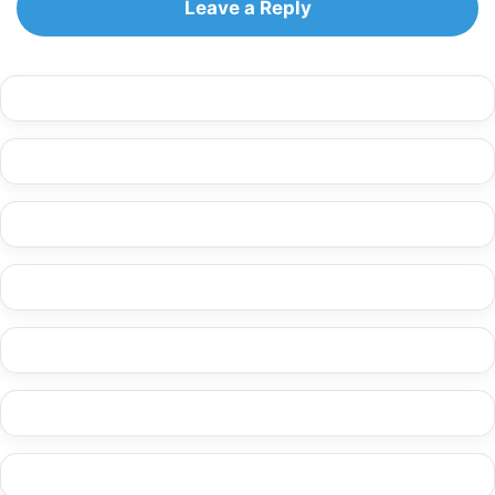
Leave a Reply