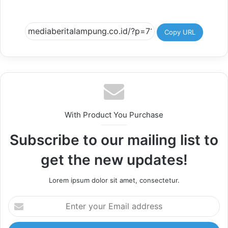
Copy URL
With Product You Purchase
Subscribe to our mailing list to
get the new updates!
Lorem ipsum dolor sit amet, consectetur.
Enter
your
Email