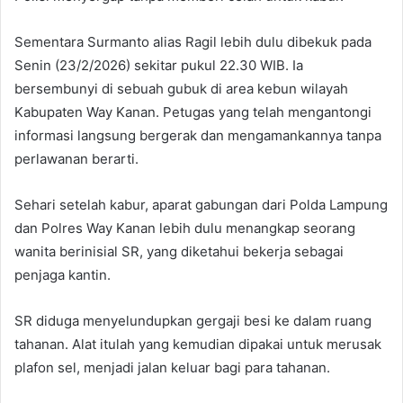
Sementara Surmanto alias Ragil lebih dulu dibekuk pada
Senin (23/2/2026) sekitar pukul 22.30 WIB. Ia
bersembunyi di sebuah gubuk di area kebun wilayah
Kabupaten Way Kanan. Petugas yang telah mengantongi
informasi langsung bergerak dan mengamankannya tanpa
perlawanan berarti.
Sehari setelah kabur, aparat gabungan dari Polda Lampung
dan Polres Way Kanan lebih dulu menangkap seorang
wanita berinisial SR, yang diketahui bekerja sebagai
penjaga kantin.
SR diduga menyelundupkan gergaji besi ke dalam ruang
tahanan. Alat itulah yang kemudian dipakai untuk merusak
plafon sel, menjadi jalan keluar bagi para tahanan.