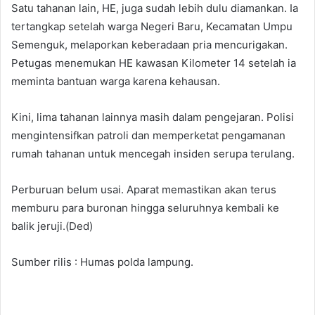
Satu tahanan lain, HE, juga sudah lebih dulu diamankan. Ia
tertangkap setelah warga Negeri Baru, Kecamatan Umpu
Semenguk, melaporkan keberadaan pria mencurigakan.
Petugas menemukan HE kawasan Kilometer 14 setelah ia
meminta bantuan warga karena kehausan.
Kini, lima tahanan lainnya masih dalam pengejaran. Polisi
mengintensifkan patroli dan memperketat pengamanan
rumah tahanan untuk mencegah insiden serupa terulang.
Perburuan belum usai. Aparat memastikan akan terus
memburu para buronan hingga seluruhnya kembali ke
balik jeruji.(Ded)
Sumber rilis : Humas polda lampung.