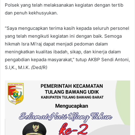
Polsek yang telah melaksanakan kegiatan dengan tertib
dan penuh kekhusyukan.
“Saya mengucapkan terima kasih kepada seluruh personel
yang telah mengikuti kegiatan ini dengan baik. Semoga
hikmah Isra Mi’raj dapat menjadi pedoman dalam
meningkatkan kualitas ibadah, sikap, dan kinerja dalam
pengabdian kepada masyarakat,” tutup AKBP Sendi Antoni,
S.I,K., M.I.K.
(
Ded/R)