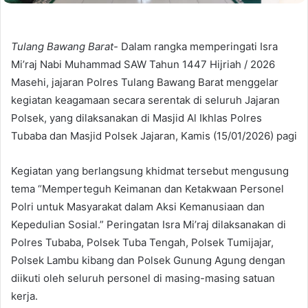
Tulang Bawang Barat-
Dalam rangka memperingati Isra
Mi’raj Nabi Muhammad SAW Tahun 1447 Hijriah / 2026
Masehi, jajaran Polres Tulang Bawang Barat menggelar
kegiatan keagamaan secara serentak di seluruh Jajaran
Polsek, yang dilaksanakan di Masjid Al Ikhlas Polres
Tubaba dan Masjid Polsek Jajaran, Kamis (15/01/2026) pagi
Kegiatan yang berlangsung khidmat tersebut mengusung
tema “Memperteguh Keimanan dan Ketakwaan Personel
Polri untuk Masyarakat dalam Aksi Kemanusiaan dan
Kepedulian Sosial.” Peringatan Isra Mi’raj dilaksanakan di
Polres Tubaba, Polsek Tuba Tengah, Polsek Tumijajar,
Polsek Lambu kibang dan Polsek Gunung Agung dengan
diikuti oleh seluruh personel di masing-masing satuan
kerja.