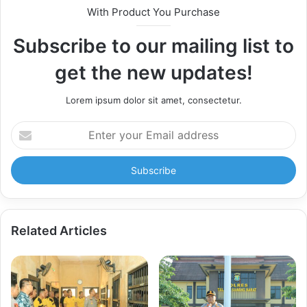
With Product You Purchase
Subscribe to our mailing list to
get the new updates!
Lorem ipsum dolor sit amet, consectetur.
Enter
your
Email
address
Related Articles