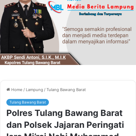
Home
/
Lampung
/
Tulang Bawang Barat
Tulang Bawang Barat
Polres Tulang Bawang Barat
dan Polsek Jajaran Peringati