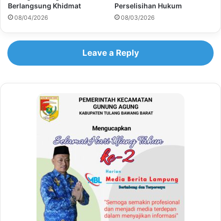
Berlangsung Khidmat
Perselisihan Hukum
08/04/2026
08/03/2026
Leave a Reply