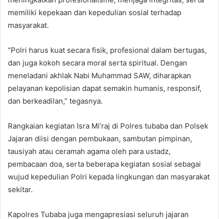
memiliki kepekaan dan kepedulian sosial terhadap
masyarakat.
“Polri harus kuat secara fisik, profesional dalam bertugas,
dan juga kokoh secara moral serta spiritual. Dengan
meneladani akhlak Nabi Muhammad SAW, diharapkan
pelayanan kepolisian dapat semakin humanis, responsif,
dan berkeadilan,” tegasnya.
Rangkaian kegiatan Isra Mi’raj di Polres tubaba dan Polsek
Jajaran diisi dengan pembukaan, sambutan pimpinan,
tausiyah atau ceramah agama oleh para ustadz,
pembacaan doa, serta beberapa kegiatan sosial sebagai
wujud kepedulian Polri kepada lingkungan dan masyarakat
sekitar.
Kapolres Tubaba juga mengapresiasi seluruh jajaran