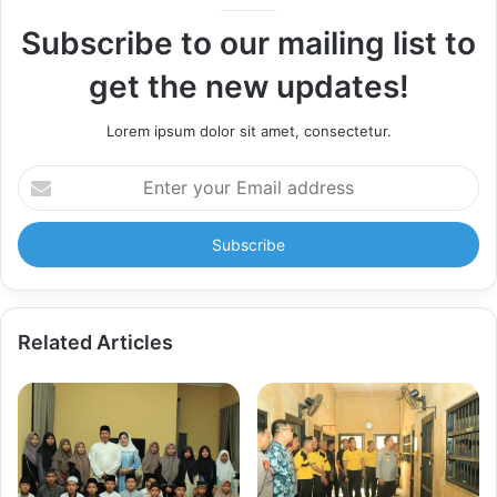
Subscribe to our mailing list to
get the new updates!
Lorem ipsum dolor sit amet, consectetur.
Enter
your
Email
address
Related Articles