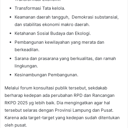
Transformasi Tata kelola.
Keamanan daerah tangguh, Demokrasi substansial,
dan stabilitas ekonomi makro daerah.
Ketahanan Sosial Budaya dan Ekologi.
Pembangunan kewilayahan yang merata dan
berkeadilan.
Sarana dan prasarana yang berkualitas, dan ramah
lingkungan.
Kesinambungan Pembangunan.
Melalui forum konsultasi publik tersebut, sekdakab
berharap kedepan ada perubahan RPD dan Rancangan
RKPD 2025 yg lebih baik. Dia mengingatkan agar hal
tersebut selaras dengan Provinsi Lampung dan Pusat.
Karena ada target-target yang kedepan sudah ditentukan
oleh pusat.