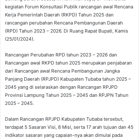
kegiatan Forum Konsultasi Publik rancangan awal Rencana
Kerja Pemerintah Daerah (RKPD) Tahun 2025 dan
rancangan perubahan Rencana Pembangunan Daerah
(RPD) Tahun 2023 – 2026. Di Ruang Rapat Bupati, Kamis
(25/01/2024).
Rancangan Perubahan RPD tahun 2023 – 2026 dan
Rancangan awal RKPD tahun 2025 merupakan penjabaran
dari Rancangan awal Rencana Pembangunan Jangka
Panjang Daerah (RPJPD) Kabupaten Tubaba tahun 2025 –
2045 yang di selaraskan dengan Rancangan RPJPD
Provinsi Lampung Tahun 2025 – 2045 dan RPJPN Tahun
2025 – 2045.
Dalam Rancangan RPJPD Kabupaten Tubaba tersebut,
terdapat 5 Sasaran Visi, 8 Misi, serta 17 arah tujuan dan 45
indikator sasaran yang capaian-nya akan dimulai pada