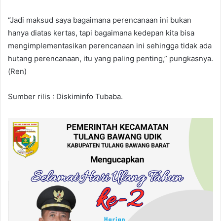
“Jadi maksud saya bagaimana perencanaan ini bukan
hanya diatas kertas, tapi bagaimana kedepan kita bisa
mengimplementasikan perencanaan ini sehingga tidak ada
hutang perencanaan, itu yang paling penting,” pungkasnya.
(Ren)
Sumber rilis : Diskiminfo Tubaba.