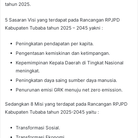
tahun 2025.
5 Sasaran Visi yang terdapat pada Rancangan RPJPD
Kabupaten Tubaba tahun 2025 – 2045 yakni :
Peningkatan pendapatan per kapita.
Pengentasan kemiskinan dan ketimpangan.
Kepemimpinan Kepala Daerah di Tingkat Nasional
meningkat.
Peningkatan daya saing sumber daya manusia.
Penurunan emisi GRK menuju net zero emission.
Sedangkan 8 Misi yang terdapat pada Rancangan RPJPD
Kabupaten Tubaba tahun 2025-2045 yaitu :
Transformasi Sosial.
Transformasi Ekonomi.