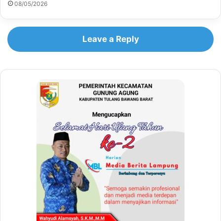
08/05/2026
Leave a Reply