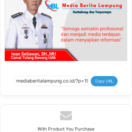
Copy URL
With Product You Purchase