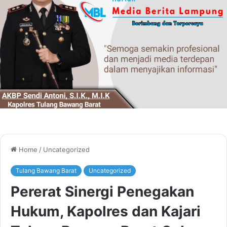
Home
/
Uncategorized
Tulang Bawang Barat
Uncategorized
Pererat Sinergi Penegakan
Hukum, Kapolres dan Kajari