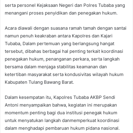
serta personel Kejaksaan Negeri dan Polres Tubaba yang
menangani proses penyidikan dan penegakan hukum.
Acara diawali dengan suasana ramah tamah dengan santai
namun penuh keakraban antara Kapolres dan Kajari
Tubaba, Dalam pertemuan yang berlangsung hangat
tersebut, dibahas berbagai hal penting terkait koordinasi
penegakan hukum, penanganan perkara, serta langkah
bersama dalam menjaga stabilitas keamanan dan
ketertiban masyarakat serta kondusivitas wilayah hukum
Kabupaten Tulang Bawang Barat.
Dalam kesempatan itu, Kapolres Tubaba AKBP Sendi
Antoni menyampaikan bahwa, kegiatan ini merupakan
momentum penting bagi dua institusi penegak hukum
untuk menyatukan langkah danmemperkuat koordinasi
dalam menghadapi pembaruan hukum pidana nasional.