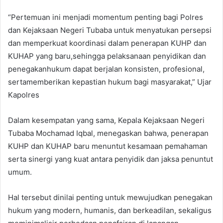
“Pertemuan ini menjadi momentum penting bagi Polres
dan Kejaksaan Negeri Tubaba untuk menyatukan persepsi
dan memperkuat koordinasi dalam penerapan KUHP dan
KUHAP yang baru,sehingga pelaksanaan penyidikan dan
penegakanhukum dapat berjalan konsisten, profesional,
sertamemberikan kepastian hukum bagi masyarakat,” Ujar
Kapolres
Dalam kesempatan yang sama, Kepala Kejaksaan Negeri
Tubaba Mochamad Iqbal, menegaskan bahwa, penerapan
KUHP dan KUHAP baru menuntut kesamaan pemahaman
serta sinergi yang kuat antara penyidik dan jaksa penuntut
umum.
Hal tersebut dinilai penting untuk mewujudkan penegakan
hukum yang modern, humanis, dan berkeadilan, sekaligus