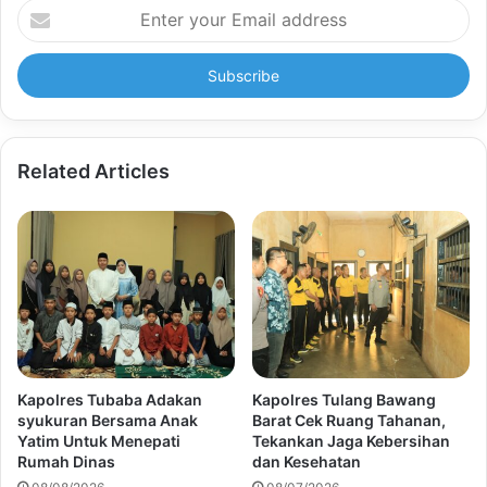
Enter
your
Email
address
Related Articles
Kapolres Tubaba Adakan
Kapolres Tulang Bawang
syukuran Bersama Anak
Barat Cek Ruang Tahanan,
Yatim Untuk Menepati
Tekankan Jaga Kebersihan
Rumah Dinas
dan Kesehatan