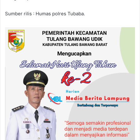
Sumber rilis : Humas polres Tubaba.