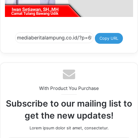
Copy URL
With Product You Purchase
Subscribe to our mailing list to
get the new updates!
Lorem ipsum dolor sit amet, consectetur.