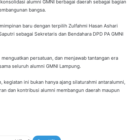
 konsolidasi alumni GMNI berbagai daerah sebagai bagian
 pembangunan bangsa.
pemimpinan baru dengan terpilih Zulfahmi Hasan Ashari
a Saputri sebagai Sekretaris dan Bendahara DPD PA GMNI
 menguatkan persatuan, dan menjawab tantangan era
rsama seluruh alumni GMNI Lampung.
 kegiatan ini bukan hanya ajang silaturahmi antaralumni,
ran dan kontribusi alumni membangun daerah maupun