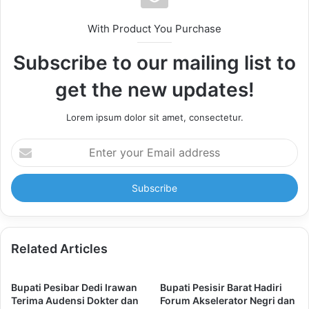
With Product You Purchase
Subscribe to our mailing list to
get the new updates!
Lorem ipsum dolor sit amet, consectetur.
Enter
your
Email
address
Related Articles
Bupati Pesibar Dedi Irawan
Bupati Pesisir Barat Hadiri
Terima Audensi Dokter dan
Forum Akselerator Negri dan