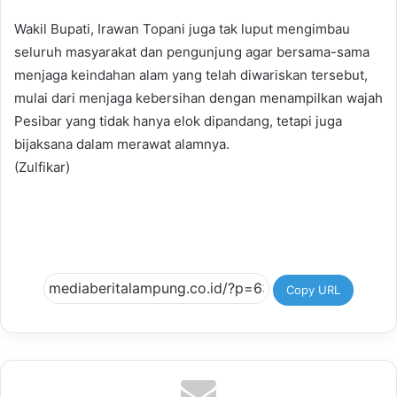
Wakil Bupati, Irawan Topani juga tak luput mengimbau
seluruh masyarakat dan pengunjung agar bersama-sama
menjaga keindahan alam yang telah diwariskan tersebut,
mulai dari menjaga kebersihan dengan menampilkan wajah
Pesibar yang tidak hanya elok dipandang, tetapi juga
bijaksana dalam merawat alamnya.
(Zulfikar)
Copy URL