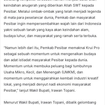
keindahan anugerah yang diberikan Allah SWT kepada
Pesibar. Melalui ombak-ombak yang telah menjadi legenda
di mata para peselancar dunia, Pemkab dan masyarakat
Pesibar ingin mempersembahkan wajah lain dari Indonesia
yakni sebuah tanah yang kaya akan keindahan alam,
budaya luhur, dan masyarakat yang ramah serta terbuka.
“Namun lebih dari itu, Pemkab Pesibar memaknai Krui Pro
sebagai sebuah momentum untuk mengenalkan budaya
dan adat istiadat masyarakat Pesibar kepada dunia.
Momentum untuk membuka peluang bagi tumbuhnya
Usaha Mikro, Kecil, dan Menengah (UMKM), dan
momentum untuk menggairahkan kembali industri kreatif
lokal, yang menjadi denyut nadi ekonomi masyarakat
Pesibar,” lanjut Wakil Bupati, Irawan Topani.
Menurut Wakil Bupati, Irawan Topani, dibalik gelombang