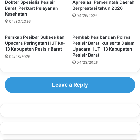
Dokter Spesialis Pesisir
Apresiasi Pemerintah Daerah
Barat, Perkuat Pelayanan
Berprestasi tahun 2026
Kesehatan
04/26/2026
04/30/2026
Pemkab Pesibar Sukses kan
Pemkab Pesibar dan Polres
Upacara Peringatan HUT ke-
Pesisir Barat Ikut serta Dalam
13 Kabupaten Pesisir Barat
Upacara HUT- 13 Kabupaten
Pesisir Barat
04/23/2026
04/23/2026
Leave a Reply