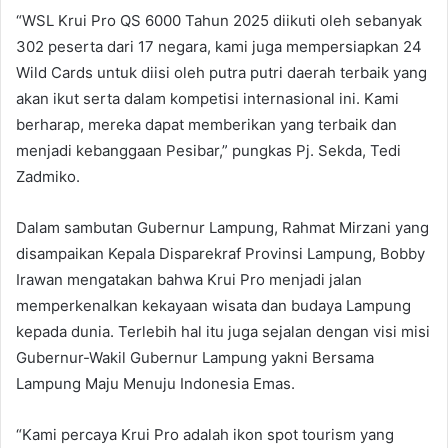
“WSL Krui Pro QS 6000 Tahun 2025 diikuti oleh sebanyak
302 peserta dari 17 negara, kami juga mempersiapkan 24
Wild Cards untuk diisi oleh putra putri daerah terbaik yang
akan ikut serta dalam kompetisi internasional ini. Kami
berharap, mereka dapat memberikan yang terbaik dan
menjadi kebanggaan Pesibar,” pungkas Pj. Sekda, Tedi
Zadmiko.
Dalam sambutan Gubernur Lampung, Rahmat Mirzani yang
disampaikan Kepala Disparekraf Provinsi Lampung, Bobby
Irawan mengatakan bahwa Krui Pro menjadi jalan
memperkenalkan kekayaan wisata dan budaya Lampung
kepada dunia. Terlebih hal itu juga sejalan dengan visi misi
Gubernur-Wakil Gubernur Lampung yakni Bersama
Lampung Maju Menuju Indonesia Emas.
“Kami percaya Krui Pro adalah ikon spot tourism yang