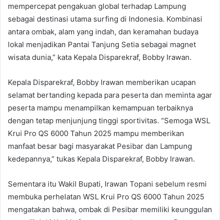
mempercepat pengakuan global terhadap Lampung
sebagai destinasi utama surfing di Indonesia. Kombinasi
antara ombak, alam yang indah, dan keramahan budaya
lokal menjadikan Pantai Tanjung Setia sebagai magnet
wisata dunia,” kata Kepala Disparekraf, Bobby Irawan.
Kepala Disparekraf, Bobby Irawan memberikan ucapan
selamat bertanding kepada para peserta dan meminta agar
peserta mampu menampilkan kemampuan terbaiknya
dengan tetap menjunjung tinggi sportivitas. “Semoga WSL
Krui Pro QS 6000 Tahun 2025 mampu memberikan
manfaat besar bagi masyarakat Pesibar dan Lampung
kedepannya,” tukas Kepala Disparekraf, Bobby Irawan.
Sementara itu Wakil Bupati, Irawan Topani sebelum resmi
membuka perhelatan WSL Krui Pro QS 6000 Tahun 2025
mengatakan bahwa, ombak di Pesibar memiliki keunggulan