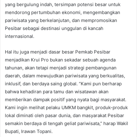
yang bergulung indah, tersimpan potensi besar untuk
mendorong pertumbuhan ekonomi, mengembangkan
pariwisata yang berkelanjutan, dan mempromosikan
Pesibar sebagai destinasi unggulan di kancah
internasional.
Hal itu juga menjadi dasar besar Pemkab Pesibar
menjadikan Krui Pro bukan sekadar sebuah agenda
tahunan, akan tetapi menjadi strategi pembangunan
daerah, dalam mewujudkan pariwisata yang berkualitas,
inklusif, dan berdaya saing global. “Kami pun berharap
bahwa kehadiran para tamu dan wisatawan akan
memberikan dampak positif yang nyata bagi masyarakat.
Kami ingin melihat pelaku UMKM bangkit, produk-produk
lokal diminati oleh pasar dunia, dan masyarakat Pesibar
semakin berdaya di tengah geliat pariwisata,” harap Wakil
Bupati, Irawan Topani.