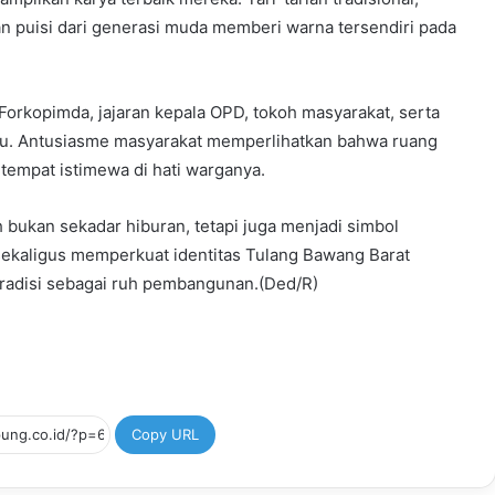
 puisi dari generasi muda memberi warna tersendiri pada
, Forkopimda, jajaran kepala OPD, tokoh masyarakat, serta
uru. Antusiasme masyarakat memperlihatkan bahwa ruang
tempat istimewa di hati warganya.
bukan sekadar hiburan, tetapi juga menjadi simbol
ekaligus memperkuat identitas Tulang Bawang Barat
tradisi sebagai ruh pembangunan.(Ded/R)
Copy URL