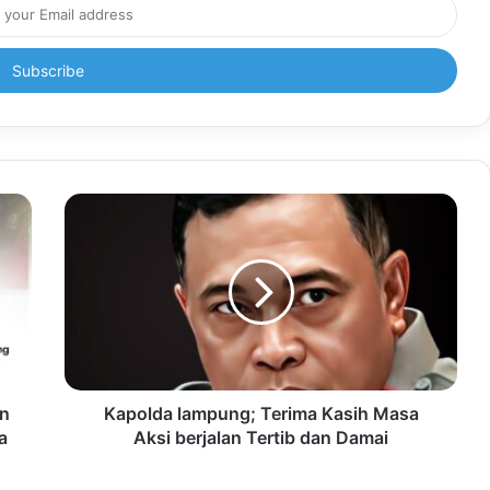
an
Kapolda lampung; Terima Kasih Masa
a
Aksi berjalan Tertib dan Damai