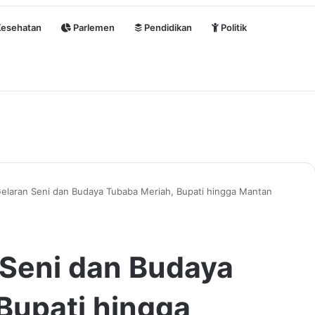
esehatan
Parlemen
Pendidikan
Politik
elaran Seni dan Budaya Tubaba Meriah, Bupati hingga Mantan
 Seni dan Budaya
Bupati hingga