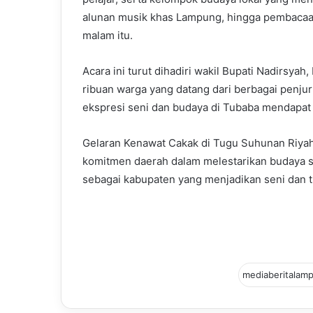
alunan musik khas Lampung, hingga pembacaan
malam itu.
Acara ini turut dihadiri wakil Bupati Nadirsyah
ribuan warga yang datang dari berbagai penj
ekspresi seni dan budaya di Tubaba mendapat 
Gelaran Kenawat Cakak di Tugu Suhunan Riyah 
komitmen daerah dalam melestarikan budaya s
sebagai kabupaten yang menjadikan seni dan 