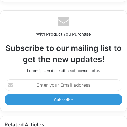
With Product You Purchase
Subscribe to our mailing list to
get the new updates!
Lorem ipsum dolor sit amet, consectetur.
Enter
your
Email
address
Related Articles