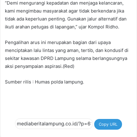
“Demi mengurangi kepadatan dan menjaga kelancaran,
kami mengimbau masyarakat agar tidak berkendara jika
tidak ada keperluan penting. Gunakan jalur alternatif dan
ikuti arahan petugas di lapangan,” ujar Kompol Ridho.
Pengalihan arus ini merupakan bagian dari upaya
menciptakan lalu lintas yang aman, tertib, dan kondusif di
sekitar kawasan DPRD Lampung selama berlangsungnya
aksi penyampaian aspirasi.(Red)
Sumber rilis : Humas polda lampung.
Copy URL