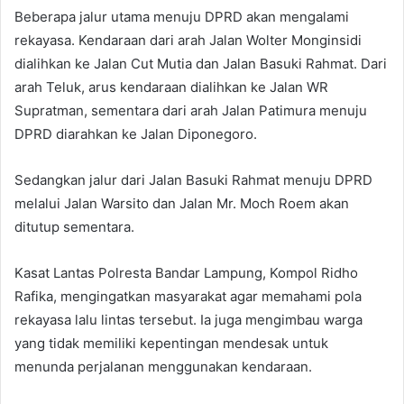
Beberapa jalur utama menuju DPRD akan mengalami
rekayasa. Kendaraan dari arah Jalan Wolter Monginsidi
dialihkan ke Jalan Cut Mutia dan Jalan Basuki Rahmat. Dari
arah Teluk, arus kendaraan dialihkan ke Jalan WR
Supratman, sementara dari arah Jalan Patimura menuju
DPRD diarahkan ke Jalan Diponegoro.
Sedangkan jalur dari Jalan Basuki Rahmat menuju DPRD
melalui Jalan Warsito dan Jalan Mr. Moch Roem akan
ditutup sementara.
Kasat Lantas Polresta Bandar Lampung, Kompol Ridho
Rafika, mengingatkan masyarakat agar memahami pola
rekayasa lalu lintas tersebut. Ia juga mengimbau warga
yang tidak memiliki kepentingan mendesak untuk
menunda perjalanan menggunakan kendaraan.