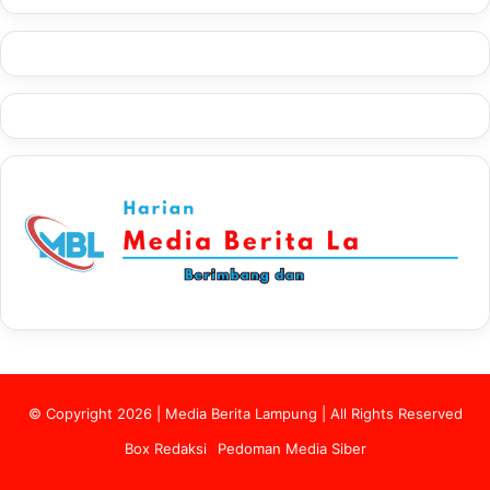
© Copyright 2026 | Media Berita Lampung | All Rights Reserved
Box Redaksi
Pedoman Media Siber