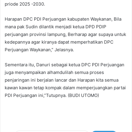
priode 2025 -2030.
Harapan DPC PDI Perjuangan kabupaten Waykanan, Bila
mana pak Sudin dilantik menjadi ketua DPD PDIP
perjuangan provinsi lampung, Berharap agar supaya untuk
kedepannya agar kiranya dapat memperhatikan DPC
Perjuangan Waykanan,” Jelasnya.
Sementara itu, Danuri sebagai ketua DPC PDI Perjuangan
juga menyampaikan alhamdulilah semua proses
penjaringan ini berjalan lancar dan Harapan kita semua
kawan kawan tetap kompak dalam memperjuangkan partai
PDI Perjuangan ini,”Tutupnya. (BUDI UTOMO)