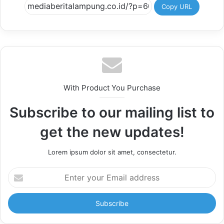
Copy URL
With Product You Purchase
Subscribe to our mailing list to
get the new updates!
Lorem ipsum dolor sit amet, consectetur.
Enter
your
Email
address