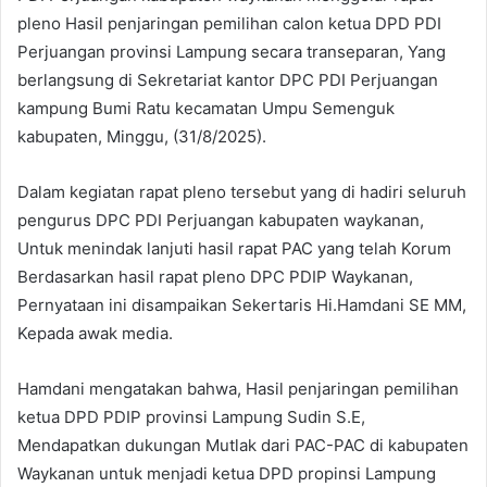
pleno Hasil penjaringan pemilihan calon ketua DPD PDI
Perjuangan provinsi Lampung secara transeparan, Yang
berlangsung di Sekretariat kantor DPC PDI Perjuangan
kampung Bumi Ratu kecamatan Umpu Semenguk
kabupaten, Minggu, (31/8/2025).
Dalam kegiatan rapat pleno tersebut yang di hadiri seluruh
pengurus DPC PDI Perjuangan kabupaten waykanan,
Untuk menindak lanjuti hasil rapat PAC yang telah Korum
Berdasarkan hasil rapat pleno DPC PDIP Waykanan,
Pernyataan ini disampaikan Sekertaris Hi.Hamdani SE MM,
Kepada awak media.
Hamdani mengatakan bahwa, Hasil penjaringan pemilihan
ketua DPD PDIP provinsi Lampung Sudin S.E,
Mendapatkan dukungan Mutlak dari PAC-PAC di kabupaten
Waykanan untuk menjadi ketua DPD propinsi Lampung