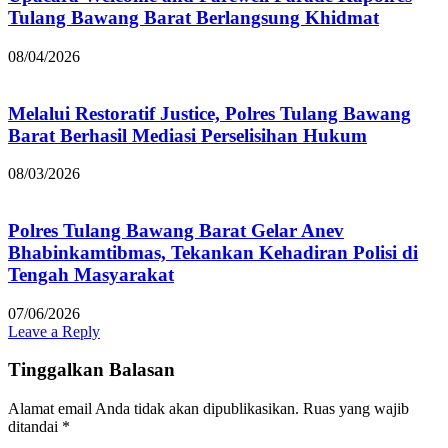
Tulang Bawang Barat Berlangsung Khidmat
08/04/2026
Melalui Restoratif Justice, Polres Tulang Bawang
Barat Berhasil Mediasi Perselisihan Hukum
08/03/2026
Polres Tulang Bawang Barat Gelar Anev
Bhabinkamtibmas, Tekankan Kehadiran Polisi di
Tengah Masyarakat
07/06/2026
Leave a Reply
Tinggalkan Balasan
Alamat email Anda tidak akan dipublikasikan.
Ruas yang wajib
ditandai
*