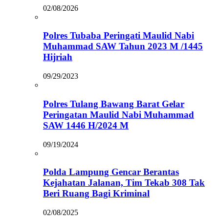
02/08/2026
Polres Tubaba Peringati Maulid Nabi
Muhammad SAW Tahun 2023 M /1445
Hijriah
09/29/2023
Polres Tulang Bawang Barat Gelar
Peringatan Maulid Nabi Muhammad
SAW 1446 H/2024 M
09/19/2024
Polda Lampung Gencar Berantas
Kejahatan Jalanan, Tim Tekab 308 Tak
Beri Ruang Bagi Kriminal
02/08/2025