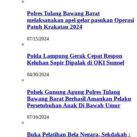
Polres Tulang Bawang Barat
melaksanakan apel gelar pasukan Operasi
Patuh Krakatau 2024
07/15/2024
Polda Lampung Gerak Cepat Respon
Keluhan Sopir Dipalak di OKI Sumsel
04/30/2024
Polsek Gunung Agung Polres Tulang
Bawang Barat Berhasil Amankan Pelaku
Persetubuhan Anak Di Bawah Umur
07/16/2024
Buka Pelatihan Bela Negara, Sekdakab :