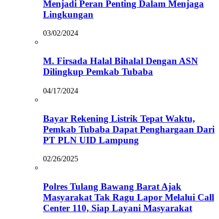
Menjadi Peran Penting Dalam Menjaga
Lingkungan
03/02/2024
M. Firsada Halal Bihalal Dengan ASN
Dilingkup Pemkab Tubaba
04/17/2024
Bayar Rekening Listrik Tepat Waktu,
Pemkab Tubaba Dapat Penghargaan Dari
PT PLN UID Lampung
02/26/2025
Polres Tulang Bawang Barat Ajak
Masyarakat Tak Ragu Lapor Melalui Call
Center 110, Siap Layani Masyarakat