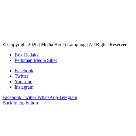
© Copyright 2026 | Media Berita Lampung | All Rights Reserved
Box Redaksi
Pedoman Media Siber
Facebook
Twitter
YouTube
Instagram
Facebook
Twitter
WhatsApp
Telegram
Back to top button