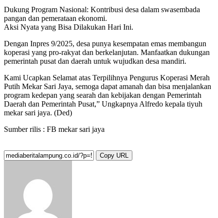
Dukung Program Nasional: Kontribusi desa dalam swasembada
pangan dan pemerataan ekonomi.
Aksi Nyata yang Bisa Dilakukan Hari Ini.
Dengan Inpres 9/2025, desa punya kesempatan emas membangun
koperasi yang pro-rakyat dan berkelanjutan. Manfaatkan dukungan
pemerintah pusat dan daerah untuk wujudkan desa mandiri.
Kami Ucapkan Selamat atas Terpilihnya Pengurus Koperasi Merah
Putih Mekar Sari Jaya, semoga dapat amanah dan bisa menjalankan
program kedepan yang searah dan kebijakan dengan Pemerintah
Daerah dan Pemerintah Pusat,” Ungkapnya Alfredo kepala tiyuh
mekar sari jaya. (Ded)
Sumber rilis : FB mekar sari jaya
Copy URL