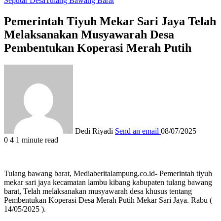
Seputar Desa
Tulang Bawang Barat
Pemerintah Tiyuh Mekar Sari Jaya Telah
Melaksanakan Musyawarah Desa
Pembentukan Koperasi Merah Putih
Dedi Riyadi
Send an email
08/07/2025
0
4
1 minute read
Tulang bawang barat, Mediaberitalampung.co.id- Pemerintah tiyuh
mekar sari jaya kecamatan lambu kibang kabupaten tulang bawang
barat, Telah melaksanakan musyawarah desa khusus tentang
Pembentukan Koperasi Desa Merah Putih Mekar Sari Jaya. Rabu (
14/05/2025 ).