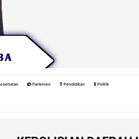
esehatan
Parlemen
Pendidikan
Politik