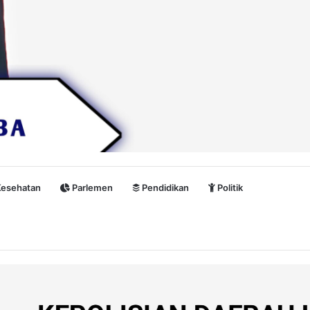
esehatan
Parlemen
Pendidikan
Politik