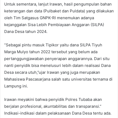
Untuk sementara, lanjut Irawan, hasil pengumpulan bahan
keterangan dan data (Pulbaket dan Puldata) yang dilakukan
oleh Tim Satgasus GNPK-RI menemukan adanya
kejanggalan Sisa Lebih Pembiayaan Anggaran (SILPA)
Dana Desa tahun 2024.
“Sebagai pintu masuk Tipikor yaitu dana SILPA Tiyuh
Marga Mulyo tahun 2022 tersebut yang belum ada
pertanggungjawaban penyerapan anggarannya. Dari situ
nanti penyidik bisa menelusuri lebih dalam realisasi Dana
Desa secara utuh,”ujar Irawan yang juga merupakan
Mahasiswa Pascasarjana salah satu universitas ternama di
Lampung ini.
Irawan meyakini bahwa penyidik Polres Tubaba akan
berjalan profesional, akuntabilitas dan transparansi.”
Indikasi-indikasi dalam pelaksanaan Dana Desa tentu ada.