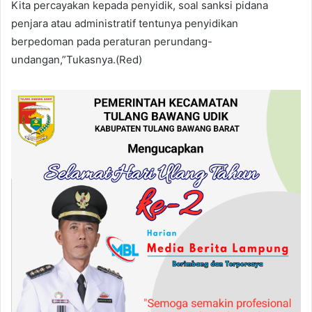
Kita percayakan kepada penyidik, soal sanksi pidana
penjara atau administratif tentunya penyidikan
berpedoman pada peraturan perundang-
undangan,”Tukasnya.(Red)