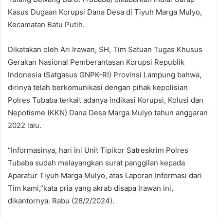
Kasus Dugaan Korupsi Dana Desa di Tiyuh Marga Mulyo,
Kecamatan Batu Putih.
Dikatakan oleh Ari Irawan, SH, Tim Satuan Tugas Khusus
Gerakan Nasional Pemberantasan Korupsi Republik
Indonesia (Satgasus GNPK-RI) Provinsi Lampung bahwa,
dirinya telah berkomunikasi dengan pihak kepolisian
Polres Tubaba terkait adanya indikasi Korupsi, Kolusi dan
Nepotisme (KKN) Dana Desa Marga Mulyo tahun anggaran
2022 lalu.
“Informasinya, hari ini Unit Tipikor Satreskrim Polres
Tubaba sudah melayangkan surat panggilan kepada
Aparatur Tiyuh Marga Mulyo, atas Laporan Informasi dari
Tim kami,”kata pria yang akrab disapa Irawan ini,
dikantornya. Rabu (28/2/2024).