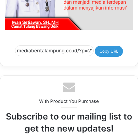
Copy URL
With Product You Purchase
Subscribe to our mailing list to
get the new updates!