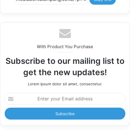
With Product You Purchase
Subscribe to our mailing list to
get the new updates!
Lorem ipsum dolor sit amet, consectetur.
Enter
your
Email
address