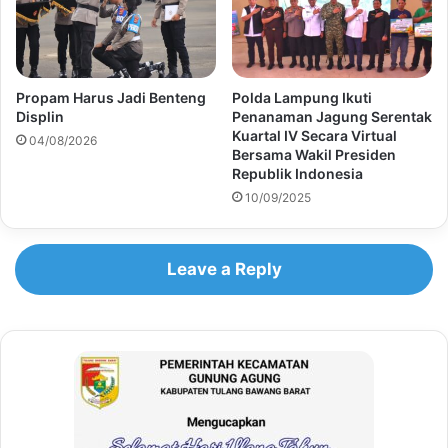
Propam Harus Jadi Benteng
Polda Lampung Ikuti
Displin
Penanaman Jagung Serentak
Kuartal IV Secara Virtual
04/08/2026
Bersama Wakil Presiden
Republik Indonesia
10/09/2025
Leave a Reply