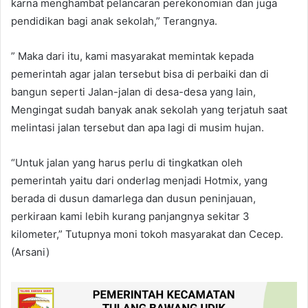
karna menghambat pelancaran perekonomian dan juga
pendidikan bagi anak sekolah,” Terangnya.
” Maka dari itu, kami masyarakat memintak kepada
pemerintah agar jalan tersebut bisa di perbaiki dan di
bangun seperti Jalan-jalan di desa-desa yang lain,
Mengingat sudah banyak anak sekolah yang terjatuh saat
melintasi jalan tersebut dan apa lagi di musim hujan.
“Untuk jalan yang harus perlu di tingkatkan oleh
pemerintah yaitu dari onderlag menjadi Hotmix, yang
berada di dusun damarlega dan dusun peninjauan,
perkiraan kami lebih kurang panjangnya sekitar 3
kilometer,” Tutupnya moni tokoh masyarakat dan Cecep.
(Arsani)