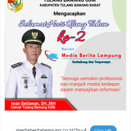
Copy URL