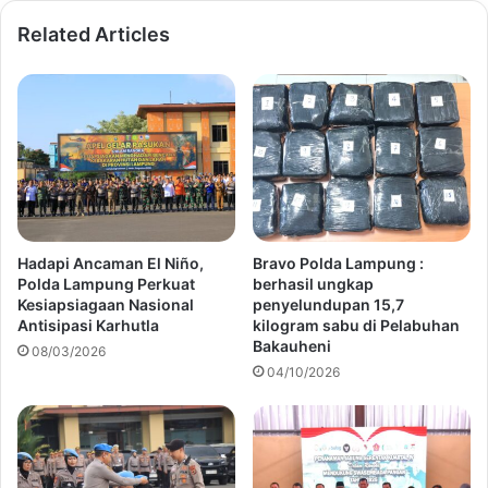
Related Articles
Hadapi Ancaman El Niño,
Bravo Polda Lampung :
Polda Lampung Perkuat
berhasil ungkap
Kesiapsiagaan Nasional
penyelundupan 15,7
Antisipasi Karhutla
kilogram sabu di Pelabuhan
Bakauheni
08/03/2026
04/10/2026