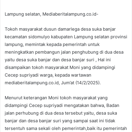
Lampung selatan, Mediaberitalampung.co.id-
Tokoh masyarakat dusun damarlega desa suka banjar
kecamatan sidomulyo kabupaten Lampung selatan provinsi
lampung, memintak kepada pemerintah untuk
meningkatkan pembangun jalan penghubung di dua desa
yaitu desa suka banjar dan desa banjar suri , Hal ini
disampaikan tokoh masyarakat Moni yang didampingi
Cecep supriyadi warga, kepada wartawan
mediaberitalampung.co.id, Jum’at (14/2/2025).
Menurut keterangan Moni tokoh masyarakat yang
didampingi Cecep supriyadi mengatakan bahwa, Badan
jalan perhubung di dua desa tersebut yaitu, desa suka
banjar dan desa banjar suri yang sampai saat ini tidak
tersentuh sama sekali oleh pemerintah,baik itu pemerintah