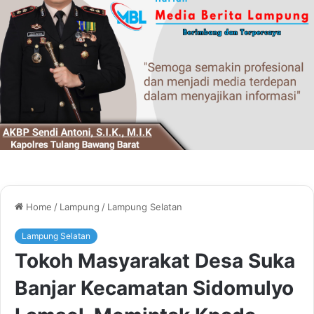
Home
/
Lampung
/
Lampung Selatan
Lampung Selatan
Tokoh Masyarakat Desa Suka
Banjar Kecamatan Sidomulyo