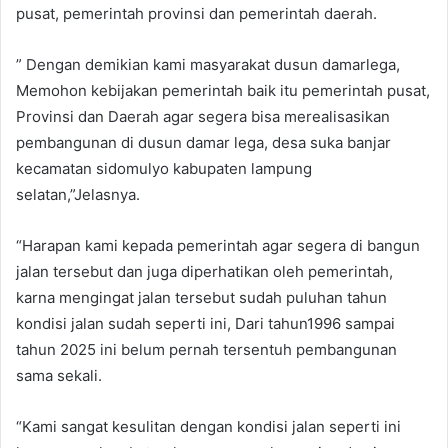
pusat, pemerintah provinsi dan pemerintah daerah.
” Dengan demikian kami masyarakat dusun damarlega,
Memohon kebijakan pemerintah baik itu pemerintah pusat,
Provinsi dan Daerah agar segera bisa merealisasikan
pembangunan di dusun damar lega, desa suka banjar
kecamatan sidomulyo kabupaten lampung
selatan,”Jelasnya.
“Harapan kami kepada pemerintah agar segera di bangun
jalan tersebut dan juga diperhatikan oleh pemerintah,
karna mengingat jalan tersebut sudah puluhan tahun
kondisi jalan sudah seperti ini, Dari tahun1996 sampai
tahun 2025 ini belum pernah tersentuh pembangunan
sama sekali.
“Kami sangat kesulitan dengan kondisi jalan seperti ini