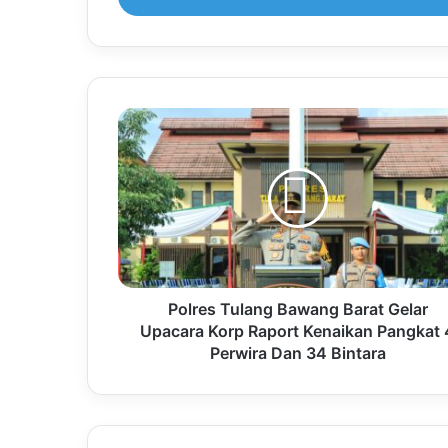
Polres Tulang Bawang Barat Gelar
Upacara Korp Raport Kenaikan Pangkat 
Perwira Dan 34 Bintara