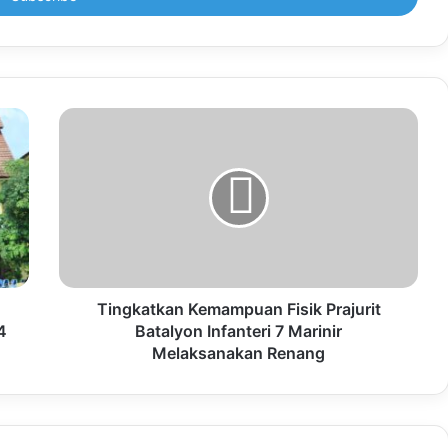
Tingkatkan Kemampuan Fisik Prajurit
4
Batalyon Infanteri 7 Marinir
Melaksanakan Renang