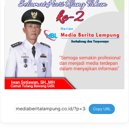
Copy URL