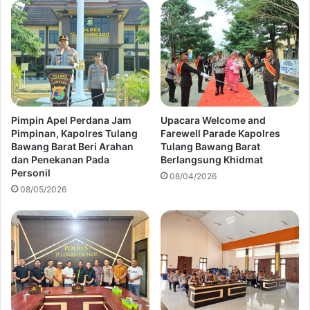
Pimpin Apel Perdana Jam
Upacara Welcome and
Pimpinan, Kapolres Tulang
Farewell Parade Kapolres
Bawang Barat Beri Arahan
Tulang Bawang Barat
dan Penekanan Pada
Berlangsung Khidmat
Personil
08/04/2026
08/05/2026