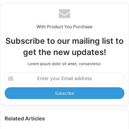
With Product You Purchase
Subscribe to our mailing list to
get the new updates!
Lorem ipsum dolor sit amet, consectetur.
Enter
your
Email
address
Related Articles