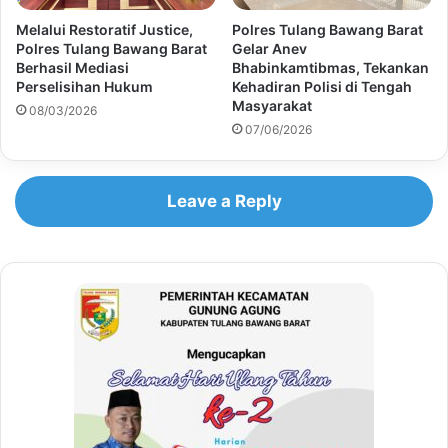
Melalui Restoratif Justice,
Polres Tulang Bawang Barat
Polres Tulang Bawang Barat
Gelar Anev
Berhasil Mediasi
Bhabinkamtibmas, Tekankan
Perselisihan Hukum
Kehadiran Polisi di Tengah
Masyarakat
08/03/2026
07/06/2026
Leave a Reply