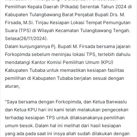
Pemilihan Kepala Daerah (Pilkada) Serentak Tahun 2024 di
Kabupaten Tulangbawang Barat Penjabat Bupati Drs. M.
Firsada, M.Si. Tinjau Kesiapan Lokasi Tempat Pemungutan
Suara (TPS) di Wilayah Kecamatan Tulangbawang Tengah.
Selasa(26/11/2024).
Dalam kunjungannya Pj. Bupati M. Firsada bersama jajaran
Forkopimda sebelum meninjau lokasi TPS, terlebih dahulu
mendatangi Kantor Komisi Pemilihan Umum (KPU)
Kabupaten Tubaba untuk memastikan kesiapan fasilitas
pemilihan di Kabupaten Tubaba berjalan sesuai dengan
aturan,
“Saya bersama dengan Forkopimda, dan Ketua Banwaslu
dan Ketua KPU hari ini kami telah melakukan pengecekan
terhadap kesiapan TPS untuk dilaksanakanya pemilihan
umum besok. Dalam hal ini melihat dari hasil kesiapan
yang ada pada saat ini insya allah sudah dilakukan dengan