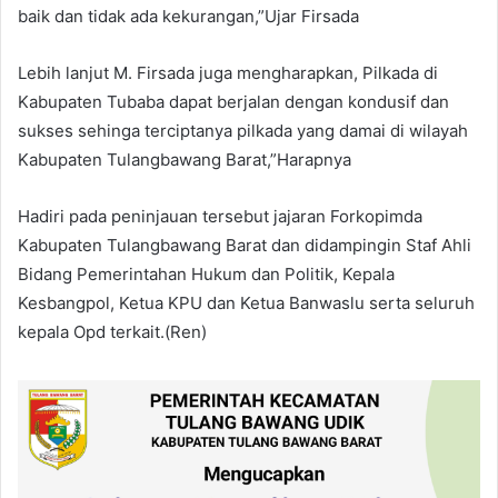
baik dan tidak ada kekurangan,”Ujar Firsada
Lebih lanjut M. Firsada juga mengharapkan, Pilkada di
Kabupaten Tubaba dapat berjalan dengan kondusif dan
sukses sehinga terciptanya pilkada yang damai di wilayah
Kabupaten Tulangbawang Barat,”Harapnya
Hadiri pada peninjauan tersebut jajaran Forkopimda
Kabupaten Tulangbawang Barat dan didampingin Staf Ahli
Bidang Pemerintahan Hukum dan Politik, Kepala
Kesbangpol, Ketua KPU dan Ketua Banwaslu serta seluruh
kepala Opd terkait.(Ren)