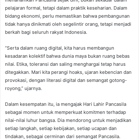
pelajaran formal, tetapi dalam praktik keseharian. Dalam
bidang ekonomi, perlu memastikan bahwa pembangunan
tidak hanya dinikmati oleh segelintir orang, tetapi menjadi
berkah bagi seluruh rakyat Indonesia.
“Serta dalam ruang digital, kita harus membangun
kesadaran kolektif bahwa dunia maya bukan ruang bebas
nilai. Etika, toleransi dan saling menghargai tetap harus
ditegakkan. Mari kita perangi hoaks, ujaran kebencian dan
provokasi, dengan literasi digital dan semangat gotong-
royong,” ujarnya.
Dalam kesempatan itu, ia mengajak Hari Lahir Pancasila
sebagai momen untuk memperkuat komitmen terhadap
nilai-nilai luhur bangsa. Dia mendorong untuk menjadikan
setiap langkah, setiap kebijakan, setiap ucapan dan
tindakan, sebagai cerminan dari semangat Pancasila.