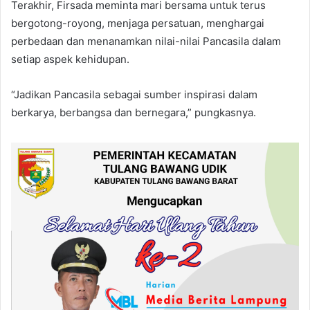
Terakhir, Firsada meminta mari bersama untuk terus
bergotong-royong, menjaga persatuan, menghargai
perbedaan dan menanamkan nilai-nilai Pancasila dalam
setiap aspek kehidupan.
“Jadikan Pancasila sebagai sumber inspirasi dalam
berkarya, berbangsa dan bernegara,” pungkasnya.