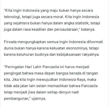
“Kita ingin Indonesia yang maju bukan hanya secara
teknologi, tetapi juga secara moral. Kita ingin Indonesia
yang sejahtera bukan hanya dalam angka statistik, tetapi
juga dalam rasa keadilan dan persaudaraan,” katanya.
Firsada mengungkapkan semua ingin Indonesia dihormati
dunia bukan hanya karena kekuatan ekonominya, tetapi
karena keluhuran budinya dan kebijaksanaan rakyatnya.
“Peringatan Hari Lahir Pancasila ini harus menjadi
pengingat bahwa masa depan bangsa berada di tangan
kita. Jika kita ingin mewujudkan Indonesia Raya, maka
tidak ada jalan lain selain memastikan bahwa Pancasila
tetap menjadi jiwa dalam setiap denyut nadi
pembangunan,” ujannya.