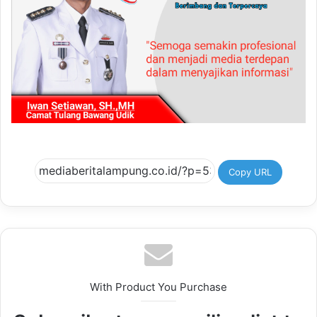
Copy URL
With Product You Purchase