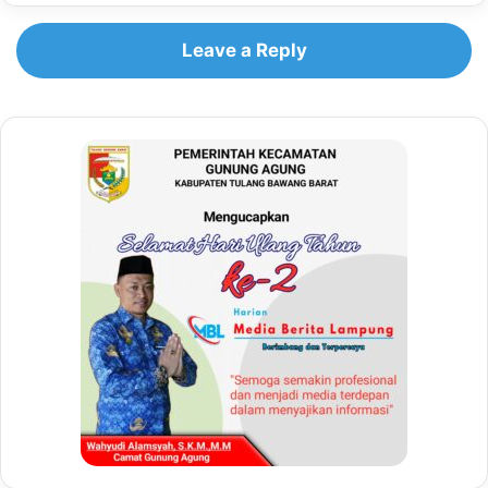
Leave a Reply