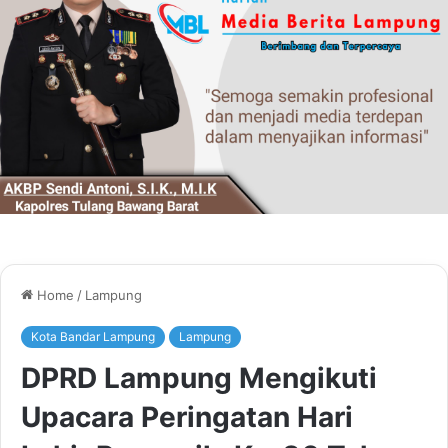
Home
/
Lampung
Kota Bandar Lampung
Lampung
DPRD Lampung Mengikuti
Upacara Peringatan Hari