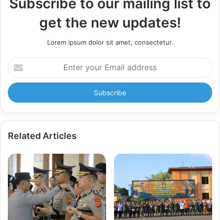
Subscribe to our mailing list to
get the new updates!
Lorem ipsum dolor sit amet, consectetur.
Enter
your
Email
address
Related Articles