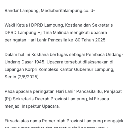
Bandar Lampung, Mediaberitalampung.co.id-
Wakil Ketua I DPRD Lampung, Kostiana dan Sekretaris
DPRD Lampung Hj Tina Malinda mengikuti upacara
peringatan Hari Lahir Pancasila ke-80 Tahun 2025.
Dalam hal ini Kostiana bertugas sebagai Pembaca Undang-
Undang Dasar 1945. Upacara tersebut dilaksanakan di
Lapangan Korpri Kompleks Kantor Gubernur Lampung,
Senin (2/6/2025).
Pada upacara peringatan Hari Lahir Pancasila itu, Penjabat
(Pj) Sekretaris Daerah Provinsi Lampung, M Firsada
menjadi Inspektur Upacara.
Firsada atas nama Pemerintah Provinsi Lampung mengajak