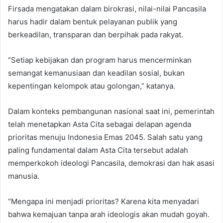
Firsada mengatakan dalam birokrasi, nilai-nilai Pancasila
harus hadir dalam bentuk pelayanan publik yang
berkeadilan, transparan dan berpihak pada rakyat.
“Setiap kebijakan dan program harus mencerminkan
semangat kemanusiaan dan keadilan sosial, bukan
kepentingan kelompok atau golongan,” katanya.
Dalam konteks pembangunan nasional saat ini, pemerintah
telah menetapkan Asta Cita sebagai delapan agenda
prioritas menuju Indonesia Emas 2045. Salah satu yang
paling fundamental dalam Asta Cita tersebut adalah
memperkokoh ideologi Pancasila, demokrasi dan hak asasi
manusia.
“Mengapa ini menjadi prioritas? Karena kita menyadari
bahwa kemajuan tanpa arah ideologis akan mudah goyah.