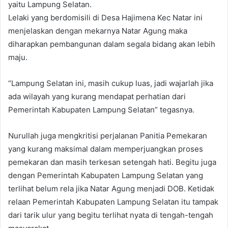
yaitu Lampung Selatan.
Lelaki yang berdomisili di Desa Hajimena Kec Natar ini
menjelaskan dengan mekarnya Natar Agung maka
diharapkan pembangunan dalam segala bidang akan lebih
maju.
“Lampung Selatan ini, masih cukup luas, jadi wajarlah jika
ada wilayah yang kurang mendapat perhatian dari
Pemerintah Kabupaten Lampung Selatan” tegasnya.
Nurullah juga mengkritisi perjalanan Panitia Pemekaran
yang kurang maksimal dalam memperjuangkan proses
pemekaran dan masih terkesan setengah hati. Begitu juga
dengan Pemerintah Kabupaten Lampung Selatan yang
terlihat belum rela jika Natar Agung menjadi DOB. Ketidak
relaan Pemerintah Kabupaten Lampung Selatan itu tampak
dari tarik ulur yang begitu terlihat nyata di tengah-tengah