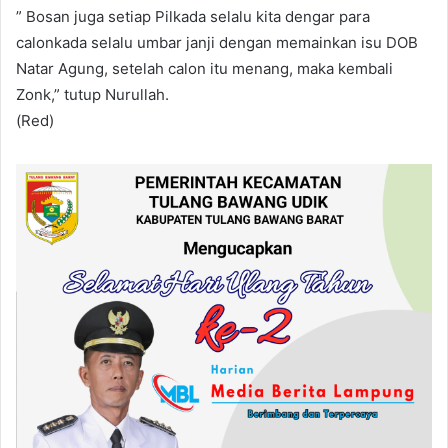
” Bosan juga setiap Pilkada selalu kita dengar para
calonkada selalu umbar janji dengan memainkan isu DOB
Natar Agung, setelah calon itu menang, maka kembali
Zonk,” tutup Nurullah.
(Red)