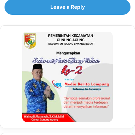
Leave a Reply