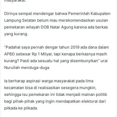
masyarakat.
Dirinya sempat mendengar bahwa Pemerintah Kabupaten
Lampung Selatan belum mau merekomendasikan usulan
pemekaran wilayah DOB Natar Agung karena ada berkas
yang kurang.
“Padahal saya pernah dengar tahun 2019 ada dana dalam
APBD sebesar Rp 1 Milyar, tapi kenapa berkasnya masih
kurang? Pasti ada sesuatu hal yang disembunyikan” urai
Nurullah menduga-duga.
Ia berharap aspirasi warga masyarakat pada lima
kecamatan bisa di realisasikan sesegera mungkin,
sehingga isu pemekaran ini tidak menjadi mainan politik
bagi pihak-pihak yang ingin mendapatkan elektoral dari
pilkada ke pilkada.