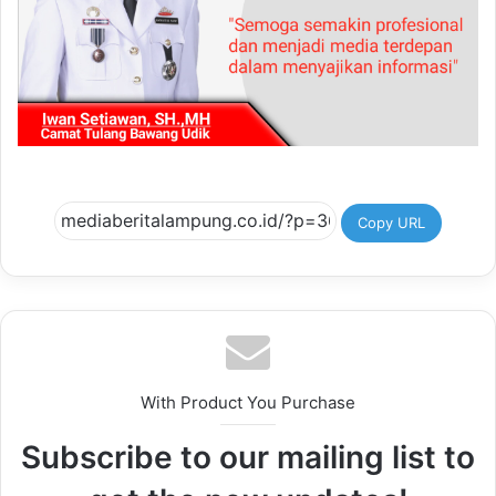
Copy URL
With Product You Purchase
Subscribe to our mailing list to