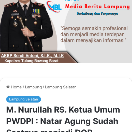
Home
/
Lampung
/
Lampung Selatan
Lampung Selatan
M. Nurullah RS. Ketua Umum
PWDPI : Natar Agung Sudah