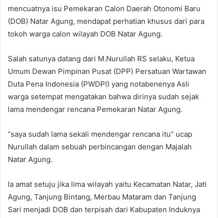
mencuatnya isu Pemekaran Calon Daerah Otonomi Baru
(DOB) Natar Agung, mendapat perhatian khusus dari para
tokoh warga calon wilayah DOB Natar Agung.
Salah satunya datang dari M.Nurullah RS selaku, Ketua
Umum Dewan Pimpinan Pusat (DPP) Persatuan Wartawan
Duta Pena Indonesia (PWDPI) yang notabenenya Asli
warga setempat mengatakan bahwa dirinya sudah sejak
lama mendengar rencana Pemekaran Natar Agung.
“saya sudah lama sekali mendengar rencana itu” ucap
Nurullah dalam sebuah perbincangan dengan Majalah
Natar Agung.
Ia amat setuju jika lima wilayah yaitu Kecamatan Natar, Jati
Agung, Tanjung Bintang, Merbau Mataram dan Tanjung
Sari menjadi DOB dan terpisah dari Kabupaten Induknya