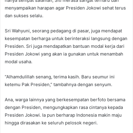
hanya sempat salaman, Siti merasa sangat terharu dan
menyampaikan harapan agar Presiden Jokowi sehat terus
dan sukses selalu.
Sri Wahyuni, seorang pedagang di pasar, juga mendapat
kesempatan berharga untuk berinteraksi langsung dengan
Presiden. Sri juga mendapatkan bantuan modal kerja dari
Presiden Jokowi yang akan ia gunakan untuk menambah
modal usaha.
“Alhamdulillah senang, terima kasih. Baru seumur ini
ketemu Pak Presiden,” tambahnya dengan senyum.
Ana, warga lainnya yang berkesempatan berfoto bersama
dengan Presiden, mengungkapkan rasa cintanya kepada
Presiden Jokowi. Ia pun berharap Indonesia makin maju
hingga dirasakan ke seluruh pelosok negeri.