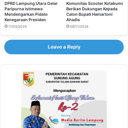
DPRD Lampung Utara Gelar
Komunitas Scooter Kotabumi
Paripurna Istimewa
Berikan Dukungan Kepada
Mendengarkan Pidato
Calon Bupati Hamartoni
Kenegaraan Presiden
Ahadis
11/05/2024
08/11/2024
Leave a Reply