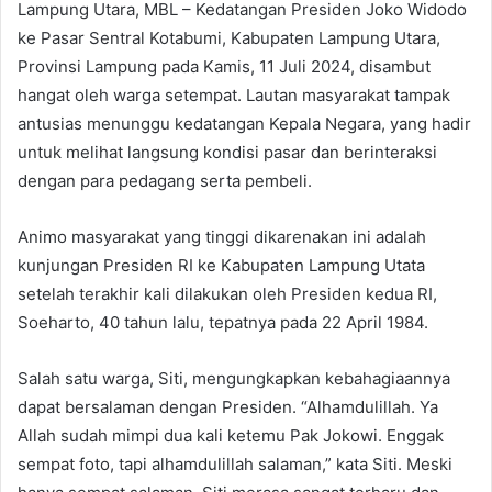
Lampung Utara, MBL – Kedatangan Presiden Joko Widodo
ke Pasar Sentral Kotabumi, Kabupaten Lampung Utara,
Provinsi Lampung pada Kamis, 11 Juli 2024, disambut
hangat oleh warga setempat. Lautan masyarakat tampak
antusias menunggu kedatangan Kepala Negara, yang hadir
untuk melihat langsung kondisi pasar dan berinteraksi
dengan para pedagang serta pembeli.
Animo masyarakat yang tinggi dikarenakan ini adalah
kunjungan Presiden RI ke Kabupaten Lampung Utata
setelah terakhir kali dilakukan oleh Presiden kedua RI,
Soeharto, 40 tahun lalu, tepatnya pada 22 April 1984.
Salah satu warga, Siti, mengungkapkan kebahagiaannya
dapat bersalaman dengan Presiden. “Alhamdulillah. Ya
Allah sudah mimpi dua kali ketemu Pak Jokowi. Enggak
sempat foto, tapi alhamdulillah salaman,” kata Siti. Meski