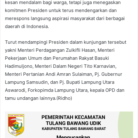
kesan mendalam bagi warga, tetapi juga menegaskan
komitmen Presiden untuk terus mendengarkan dan
merespons langsung aspirasi masyarakat dari berbagai
daerah di Indonesia.
Turut mendampingi Presiden dalam kunjungan tersebut
yakni Menteri Perdagangan Zulkifli Hasan, Menteri
Pekerjaan Umum dan Perumahan Rakyat Basuki
Hadimuljono, Menteri Dalam Negeri Tito Karnavian,
Menteri Pertanian Andi Amran Sulaiman, Pj. Gubernur
Lampung Samsudin, dan Pj. Bupati Lampung Utara
Aswarodi, Forkopimda Lampung Utara, kepala OPD dan
tamu undangan lainnya.(Ridho)