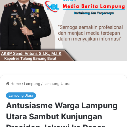
Home
/
Lampung
/
Lampung Utara
Lampung Utara
Antusiasme Warga Lampung
Utara Sambut Kunjungan