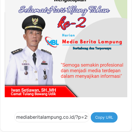
Copy URL