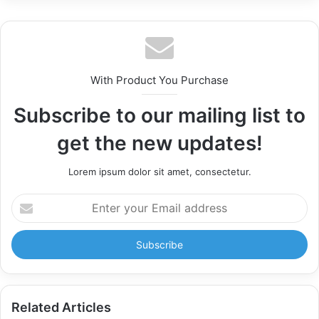
With Product You Purchase
Subscribe to our mailing list to
get the new updates!
Lorem ipsum dolor sit amet, consectetur.
Enter
your
Email
address
Related Articles