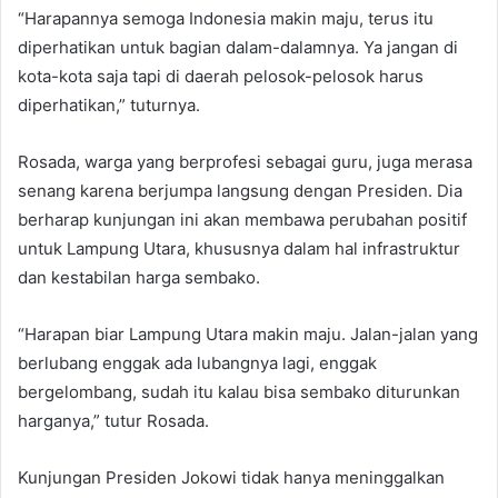
“Harapannya semoga Indonesia makin maju, terus itu
diperhatikan untuk bagian dalam-dalamnya. Ya jangan di
kota-kota saja tapi di daerah pelosok-pelosok harus
diperhatikan,” tuturnya.
Rosada, warga yang berprofesi sebagai guru, juga merasa
senang karena berjumpa langsung dengan Presiden. Dia
berharap kunjungan ini akan membawa perubahan positif
untuk Lampung Utara, khususnya dalam hal infrastruktur
dan kestabilan harga sembako.
“Harapan biar Lampung Utara makin maju. Jalan-jalan yang
berlubang enggak ada lubangnya lagi, enggak
bergelombang, sudah itu kalau bisa sembako diturunkan
harganya,” tutur Rosada.
Kunjungan Presiden Jokowi tidak hanya meninggalkan