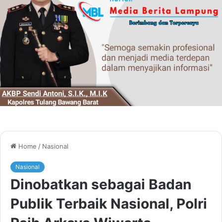
Home
/
Nasional
Nasional
Dinobatkan sebagai Badan
Publik Terbaik Nasional, Polri