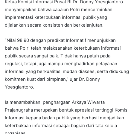
Ketua Komisi Informasi Pusat RI Dr. Donny Yoesgiantoro
menyampaikan bahwa capaian Polri mencerminkan
implementasi keterbukaan informasi publik yang
dijalankan secara konsisten dan berkelanjutan.
“Nilai 98,90 dengan predikat Informatif menunjukkan
bahwa Polri telah melaksanakan keterbukaan informasi
publik secara sangat baik. Tidak hanya patuh pada
regulasi, tetapi juga mampu menghadirkan pelayanan
informasi yang berkualitas, mudah diakses, serta didukung
komitmen kuat dari pimpinan,” ujar Dr. Donny
Yoesgiantoro.
Ia menambahkan, penghargaan Arkaya Wiwarta
Prajanugraha merupakan bentuk apresiasi tertinggi Komisi
Informasi kepada badan publik yang berhasil menjadikan
keterbukaan informasi sebagai bagian dari tata kelola
organisasi.