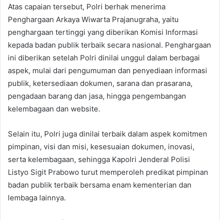
Atas capaian tersebut, Polri berhak menerima
Penghargaan Arkaya Wiwarta Prajanugraha, yaitu
penghargaan tertinggi yang diberikan Komisi Informasi
kepada badan publik terbaik secara nasional. Penghargaan
ini diberikan setelah Polri dinilai unggul dalam berbagai
aspek, mulai dari pengumuman dan penyediaan informasi
publik, ketersediaan dokumen, sarana dan prasarana,
pengadaan barang dan jasa, hingga pengembangan
kelembagaan dan website.
Selain itu, Polri juga dinilai terbaik dalam aspek komitmen
pimpinan, visi dan misi, kesesuaian dokumen, inovasi,
serta kelembagaan, sehingga Kapolri Jenderal Polisi
Listyo Sigit Prabowo turut memperoleh predikat pimpinan
badan publik terbaik bersama enam kementerian dan
lembaga lainnya.