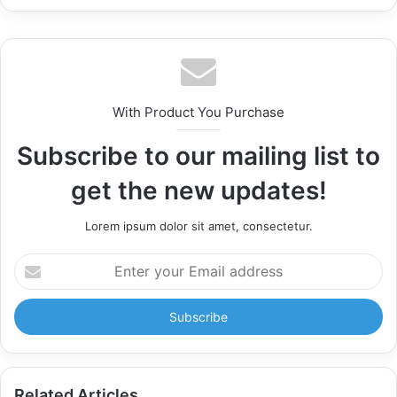
With Product You Purchase
Subscribe to our mailing list to
get the new updates!
Lorem ipsum dolor sit amet, consectetur.
Enter
your
Email
address
Related Articles