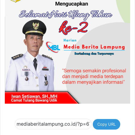
Copy URL