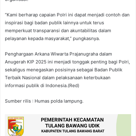
“Kami berharap capaian Polri ini dapat menjadi contoh dan
inspirasi bagi badan publik lainnya untuk terus
memperkuat transparansi dan akuntabilitas dalam
pelayanan kepada masyarakat,” pungkasnya.
Penghargaan Arkana Wiwarta Prajanugraha dalam
Anugerah KIP 2025 ini menjadi tonggak penting bagi Polri,
sekaligus menegaskan posisinya sebagai Badan Publik
Terbaik Nasional dalam pelaksanaan keterbukaan
informasi publik di Indonesia.(Red)
Sumber rilis : Humas polda lampung.