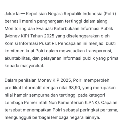
Jakarta — Kepolisian Negara Republik Indonesia (Polri)
berhasil meraih penghargaan tertinggi dalam ajang
Monitoring dan Evaluasi Keterbukaan Informasi Publik
(Monev KIP) Tahun 2025 yang diselenggarakan oleh
Komisi Informasi Pusat RI. Pencapaian ini menjadi bukti
komitmen kuat Polri dalam mewujudkan transparansi,
akuntabilitas, dan pelayanan informasi publik yang prima
kepada masyarakat.
Dalam penilaian Monev KIP 2025, Polri memperoleh
predikat Informatif dengan nilai 98,90, yang merupakan
nilai hampir sempurna dan tertinggi pada kategori
Lembaga Pemerintah Non Kementerian (LPNK). Capaian
tersebut menempatkan Polri sebagai peringkat pertama,
mengungguli berbagai lembaga negara lainnya.