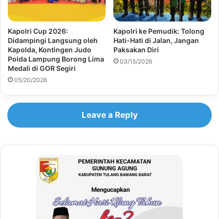
Kapolri Cup 2026:
Kapolri ke Pemudik: Tolong
Didampingi Langsung oleh
Hati-Hati di Jalan, Jangan
Kapolda, Kontingen Judo
Paksakan Diri
Polda Lampung Borong Lima
03/15/2026
Medali di GOR Segiri
05/20/2026
Leave a Reply