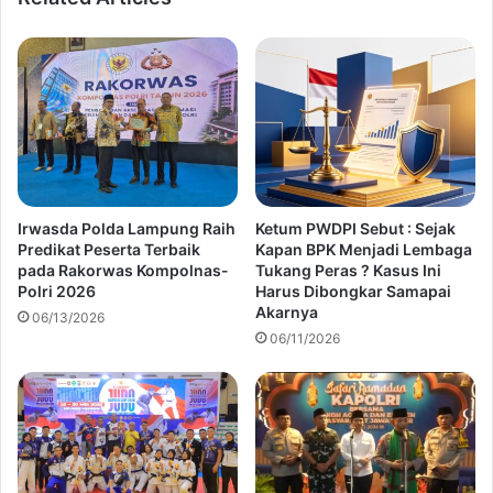
Irwasda Polda Lampung Raih
Ketum PWDPI Sebut : Sejak
Predikat Peserta Terbaik
Kapan BPK Menjadi Lembaga
pada Rakorwas Kompolnas-
Tukang Peras ? Kasus Ini
Polri 2026
Harus Dibongkar Samapai
Akarnya
06/13/2026
06/11/2026