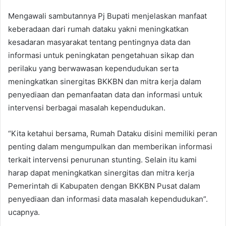
Mengawali sambutannya Pj Bupati menjelaskan manfaat
keberadaan dari rumah dataku yakni meningkatkan
kesadaran masyarakat tentang pentingnya data dan
informasi untuk peningkatan pengetahuan sikap dan
perilaku yang berwawasan kependudukan serta
meningkatkan sinergitas BKKBN dan mitra kerja dalam
penyediaan dan pemanfaatan data dan informasi untuk
intervensi berbagai masalah kependudukan.
“Kita ketahui bersama, Rumah Dataku disini memiliki peran
penting dalam mengumpulkan dan memberikan informasi
terkait intervensi penurunan stunting. Selain itu kami
harap dapat meningkatkan sinergitas dan mitra kerja
Pemerintah di Kabupaten dengan BKKBN Pusat dalam
penyediaan dan informasi data masalah kependudukan”.
ucapnya.