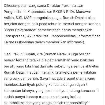
Dikesempatan yang sama Direktur Perencanaan
Pengendalian Kependudukan BKKBN RI Dr. Munawar
Asikin, S.Si. MSE mengatakan, agar Rumah Dataku bisa
berjalan dengan baik pada tahun ini sesuai dengan konsep
“Good Governance”
pemerintahan harus menerapkan
Transparansi, Akuntabilitas, Responsibilitas, Informatif dan
Fairness (keadilan dalam memberikan informasi).
“Jadi Pak PJ Bupati, kita (Rumah Dataku) juga pernah
belajar tentang tata kelola pemerintahan yang baik dan
bersih, yang kita lihat dari situ sebetulnya semua aktivitas
Rumah Data ini sudah memiliki tata kelola pemerintahan
yang baik dan bersih. Saya lihat ada 3 point utama yang
membedakan tiyuh pulung kencana dengan tiyuh /
kabupaten lainnya, yang pertama tiyuh pulung kencana ini
sudah punya konsep transparansi, yang kedua
akuntabilitas dan yang ketiga adalah responsibility.”