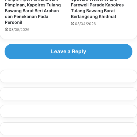
Pimpinan, Kapolres Tulang
Farewell Parade Kapolres
Bawang Barat Beri Arahan
Tulang Bawang Barat
dan Penekanan Pada
Berlangsung Khidmat
Personil
08/04/2026
08/05/2026
Leave a Reply