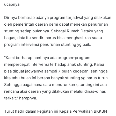
ucapnya.
Dirinya berharap adanya program terjadwal yang dilakukan
oleh pemerintah daerah demi dapat menekan penurunan
stunting setiap bulannya. Sebagai Rumah Dataku yang
bagus, data itu sendiri harus bisa menghasilkan suatu
program intervensi penurunan stunting yg baik.
“Kami berharap nantinya ada program-program
mempercepat intervensi terhadap anak stunting. Kalau
bisa dibuat jadwalnya sampai 7 bulan kedepan, sehingga
kita tahu bulan ini berapa banyak stunting yg harus turun.
Sehingga bagaimana cara menurunkan (stunting) ini ada
rencana aksi daerah yang dilakukan melalui dinas-dinas
terkait.” harapnya.
Turut hadir dalam kegiatan ini Kepala Perwakilan BKKBN